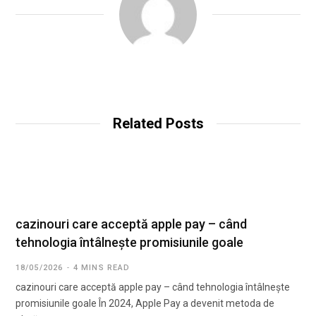
Related Posts
cazinouri care acceptă apple pay – când
tehnologia întâlnește promisiunile goale
18/05/2026
4 MINS READ
cazinouri care acceptă apple pay – când tehnologia întâlnește
promisiunile goale În 2024, Apple Pay a devenit metoda de