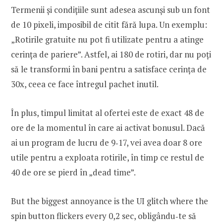
Termenii și condițiile sunt adesea ascunși sub un font
de 10 pixeli, imposibil de citit fără lupa. Un exemplu:
„Rotirile gratuite nu pot fi utilizate pentru a atinge
cerința de pariere”. Astfel, ai 180 de rotiri, dar nu poți
să le transformi în bani pentru a satisface cerința de
30x, ceea ce face întregul pachet inutil.
În plus, timpul limitat al ofertei este de exact 48 de
ore de la momentul în care ai activat bonusul. Dacă
ai un program de lucru de 9‑17, vei avea doar 8 ore
utile pentru a exploata rotirile, în timp ce restul de
40 de ore se pierd în „dead time”.
But the biggest annoyance is the UI glitch where the
spin button flickers every 0,2 sec, obligându‑te să