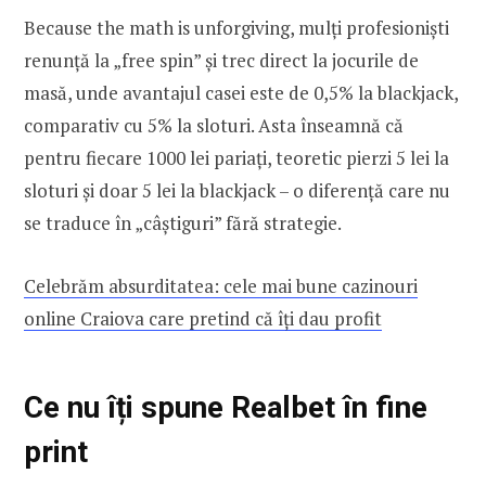
Because the math is unforgiving, mulți profesioniști
renunță la „free spin” și trec direct la jocurile de
masă, unde avantajul casei este de 0,5% la blackjack,
comparativ cu 5% la sloturi. Asta înseamnă că
pentru fiecare 1000 lei pariați, teoretic pierzi 5 lei la
sloturi și doar 5 lei la blackjack – o diferență care nu
se traduce în „câștiguri” fără strategie.
Celebrăm absurditatea: cele mai bune cazinouri
online Craiova care pretind că îți dau profit
Ce nu îți spune Realbet în fine
print