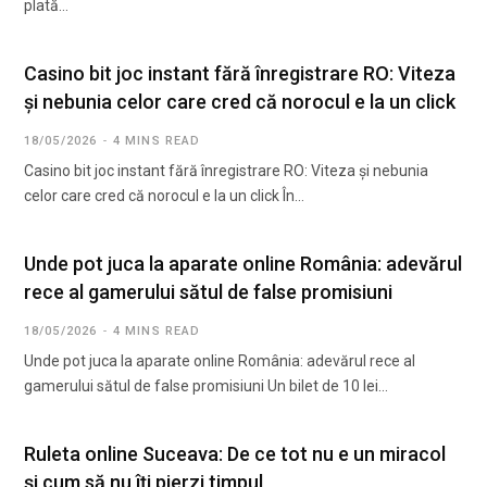
plată…
Casino bit joc instant fără înregistrare RO: Viteza
și nebunia celor care cred că norocul e la un click
18/05/2026
4 MINS READ
Casino bit joc instant fără înregistrare RO: Viteza și nebunia
celor care cred că norocul e la un click În…
Unde pot juca la aparate online România: adevărul
rece al gamerului sătul de false promisiuni
18/05/2026
4 MINS READ
Unde pot juca la aparate online România: adevărul rece al
gamerului sătul de false promisiuni Un bilet de 10 lei…
Ruleta online Suceava: De ce tot nu e un miracol
și cum să nu îți pierzi timpul