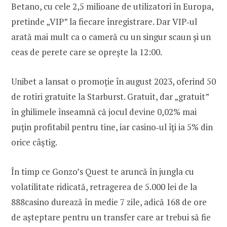
Betano, cu cele 2,5 milioane de utilizatori în Europa,
pretinde „VIP” la fiecare înregistrare. Dar VIP‑ul
arată mai mult ca o cameră cu un singur scaun și un
ceas de perete care se oprește la 12:00.
Unibet a lansat o promoție în august 2023, oferind 50
de rotiri gratuite la Starburst. Gratuit, dar „gratuit”
în ghilimele înseamnă că jocul devine 0,02% mai
puțin profitabil pentru tine, iar casino‑ul îţi ia 5% din
orice câştig.
În timp ce Gonzo’s Quest te aruncă în jungla cu
volatilitate ridicată, retragerea de 5.000 lei de la
888casino durează în medie 7 zile, adică 168 de ore
de așteptare pentru un transfer care ar trebui să fie