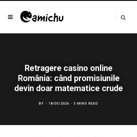
Retragere casino online
România: când promisiunile
devin doar matematice crude
BY
18/05/2026
3 MINS READ