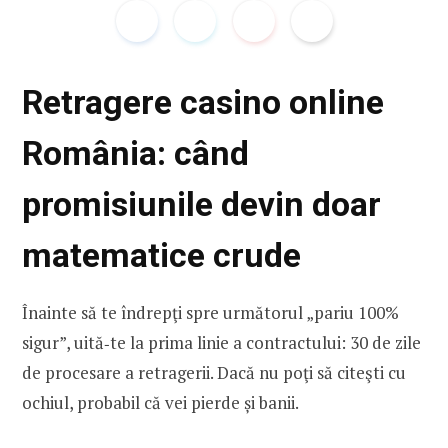
Retragere casino online
România: când
promisiunile devin doar
matematice crude
Înainte să te îndrepţi spre următorul „pariu 100%
sigur”, uită‑te la prima linie a contractului: 30 de zile
de procesare a retragerii. Dacă nu poţi să citeşti cu
ochiul, probabil că vei pierde și banii.