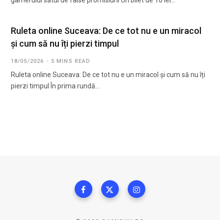
Ruleta online Suceava: De ce tot nu e un miracol
și cum să nu îți pierzi timpul
18/05/2026
5 MINS READ
Ruleta online Suceava: De ce tot nu e un miracol și cum să nu îți
pierzi timpul În prima rundă…