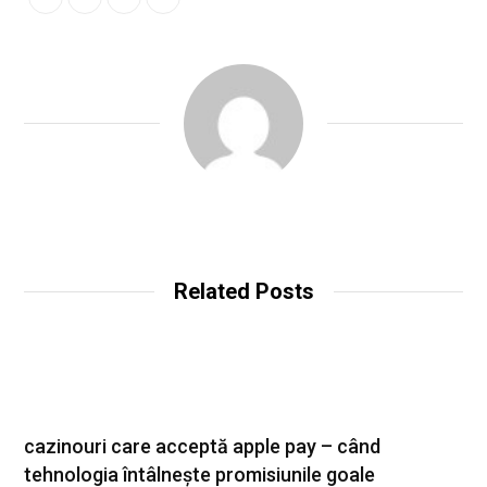
Related Posts
cazinouri care acceptă apple pay – când
tehnologia întâlnește promisiunile goale