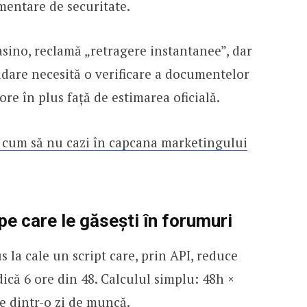
imentare de securitate.
asino, reclamă „retragere instantanee”, dar
lidare necesită o verificare a documentelor
ore în plus față de estimarea oficială.
i: cum să nu cazi în capcana marketingului
e care le găsești în forumuri
s la cale un script care, prin API, reduce
ică 6 ore din 48. Calculul simplu: 48h ×
e dintr-o zi de muncă.