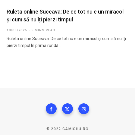
Ruleta online Suceava: De ce tot nu e un miracol
și cum să nu îți pierzi timpul
18/05/2026
5 MINS READ
Ruleta online Suceava: De ce tot nu e un miracol și cum să nu îți
pierzi timpul În prima rundă…
© 2022 CAMICHU.RO