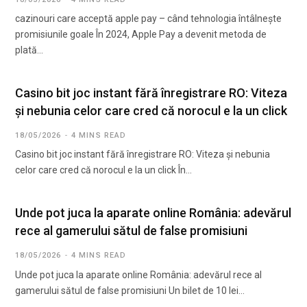
cazinouri care acceptă apple pay – când tehnologia întâlnește
promisiunile goale În 2024, Apple Pay a devenit metoda de
plată…
Casino bit joc instant fără înregistrare RO: Viteza
și nebunia celor care cred că norocul e la un click
18/05/2026
4 MINS READ
Casino bit joc instant fără înregistrare RO: Viteza și nebunia
celor care cred că norocul e la un click În…
Unde pot juca la aparate online România: adevărul
rece al gamerului sătul de false promisiuni
18/05/2026
4 MINS READ
Unde pot juca la aparate online România: adevărul rece al
gamerului sătul de false promisiuni Un bilet de 10 lei…