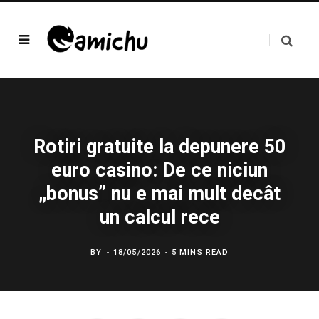
Rotiri gratuite la depunere 50
euro casino: De ce niciun
„bonus” nu e mai mult decât
un calcul rece
BY
18/05/2026
5 MINS READ