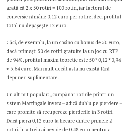
arată că 2 x 50 rotiri = 100 rotiri, iar factorul de
conversie rămâne 0,12 euro per rotire, deci profitul
total nu depășește 12 euro.
Căci, de exemplu, la un casino cu bonus de 50 euro,
dacă primești 50 de rotiri gratuite la un joc cu RTP
de 94%, profitul maxim teoretic este 50 * 0,12 * 0,94
≈ 5,64 euro. Mai mult decât asta nu există fără
depuneri suplimentare.
Un alt mit popular: „cumpăna” rotirile printr-un
sistem Martingale invers – adică dublu pe pierdere –
care promite să recupereze pierderile în 3 rotiri.
Dacă pierzi 0,12 euro la fiecare dintre primele 2
rotiri, în a treia ai nevoie de 0,48 euro pentru a