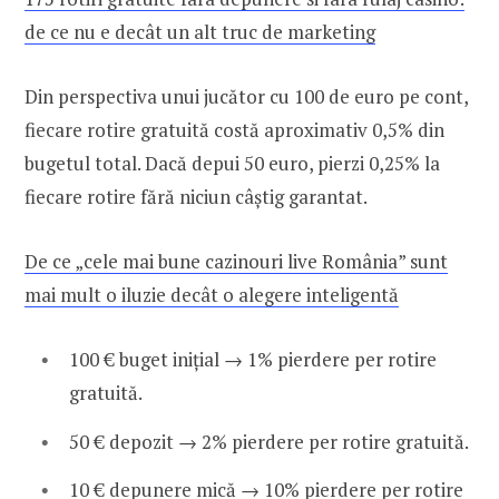
de ce nu e decât un alt truc de marketing
Din perspectiva unui jucător cu 100 de euro pe cont,
fiecare rotire gratuită costă aproximativ 0,5% din
bugetul total. Dacă depui 50 euro, pierzi 0,25% la
fiecare rotire fără niciun câștig garantat.
De ce „cele mai bune cazinouri live România” sunt
mai mult o iluzie decât o alegere inteligentă
100 € buget inițial → 1% pierdere per rotire
gratuită.
50 € depozit → 2% pierdere per rotire gratuită.
10 € depunere mică → 10% pierdere per rotire