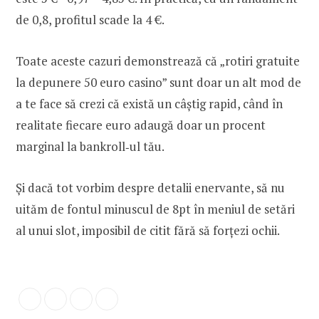
de 0,8, profitul scade la 4 €.
Toate aceste cazuri demonstrează că „rotiri gratuite
la depunere 50 euro casino” sunt doar un alt mod de
a te face să crezi că există un câștig rapid, când în
realitate fiecare euro adaugă doar un procent
marginal la bankroll‑ul tău.
Și dacă tot vorbim despre detalii enervante, să nu
uităm de fontul minuscul de 8pt în meniul de setări
al unui slot, imposibil de citit fără să forțezi ochii.