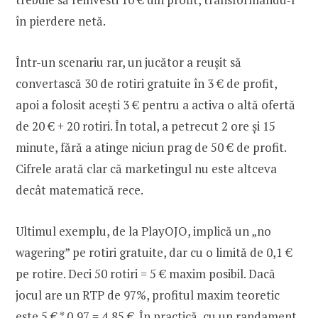
în pierdere netă.
Într-un scenariu rar, un jucător a reușit să
convertască 30 de rotiri gratuite în 3 € de profit,
apoi a folosit acești 3 € pentru a activa o altă ofertă
de 20 € + 20 rotiri. În total, a petrecut 2 ore și 15
minute, fără a atinge niciun prag de 50 € de profit.
Cifrele arată clar că marketingul nu este altceva
decât matematică rece.
Ultimul exemplu, de la PlayOJO, implică un „no
wagering” pe rotiri gratuite, dar cu o limită de 0,1 €
pe rotire. Deci 50 rotiri = 5 € maxim posibil. Dacă
jocul are un RTP de 97%, profitul maxim teoretic
este 5 € * 0,97 = 4,85 €. În practică, cu un randament