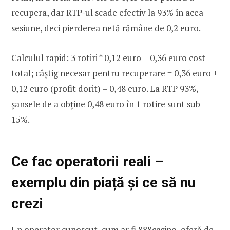
recupera, dar RTP‑ul scade efectiv la 93% în acea
sesiune, deci pierderea netă rămâne de 0,2 euro.
Calculul rapid: 3 rotiri * 0,12 euro = 0,36 euro cost
total; câștig necesar pentru recuperare = 0,36 euro +
0,12 euro (profit dorit) = 0,48 euro. La RTP 93%,
șansele de a obține 0,48 euro în 1 rotire sunt sub
15%.
Ce fac operatorii reali –
exemplu din piață și ce să nu
crezi
Un operator cunoscut, cum ar fi 888casino, oferă de