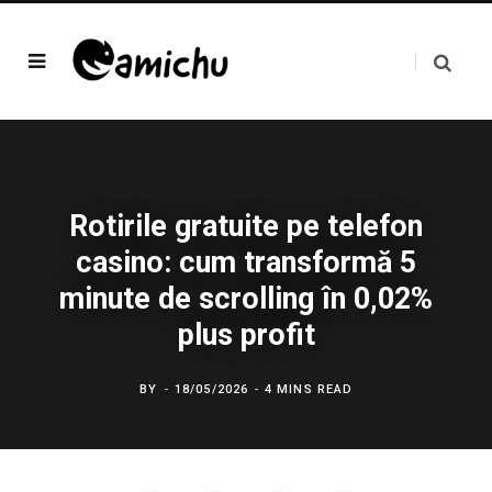
Rotirile gratuite pe telefon
casino: cum transformă 5
minute de scrolling în 0,02%
plus profit
BY
18/05/2026
4 MINS READ