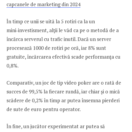
capcanele de marketing din 2024
În timp ce unii se uită la 5 rotiri ca la un
mini‑investisment, alţii le văd ca pe o metodă de a
încărca serverul cu trafic inutil. Dacă un server
procesează 1000 de rotiri pe oră, iar 8% sunt
gratuite, încărcarea efectivă scade performanţa cu
0,8%.
Comparativ, un joc de tip video poker are o rată de
succes de 99,5% la fiecare rundă, iar chiar și o mică
scădere de 0,2% în timp ar putea însemna pierderi
de sute de euro pentru operator.
În fine, un jucător experimentat ar putea să