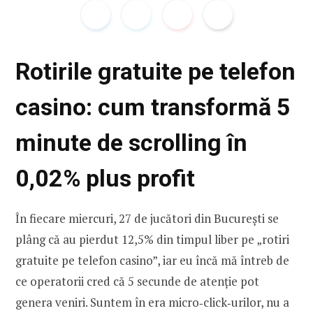
Rotirile gratuite pe telefon
casino: cum transformă 5
minute de scrolling în
0,02% plus profit
În fiecare miercuri, 27 de jucători din București se
plâng că au pierdut 12,5% din timpul liber pe „rotiri
gratuite pe telefon casino”, iar eu încă mă întreb de
ce operatorii cred că 5 secunde de atenție pot
genera veniri. Suntem în era micro‑click‑urilor, nu a