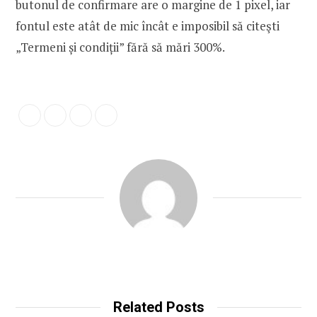
butonul de confirmare are o margine de 1 pixel, iar
fontul este atât de mic încât e imposibil să citeşti
„Termeni și condiții” fără să mări 300%.
Related Posts