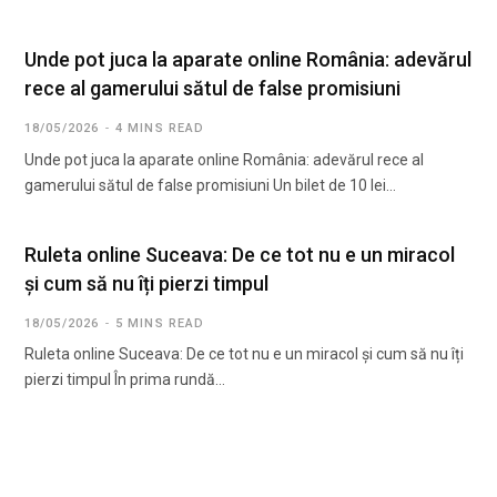
Unde pot juca la aparate online România: adevărul
rece al gamerului sătul de false promisiuni
18/05/2026
4 MINS READ
Unde pot juca la aparate online România: adevărul rece al
gamerului sătul de false promisiuni Un bilet de 10 lei…
Ruleta online Suceava: De ce tot nu e un miracol
și cum să nu îți pierzi timpul
18/05/2026
5 MINS READ
Ruleta online Suceava: De ce tot nu e un miracol și cum să nu îți
pierzi timpul În prima rundă…