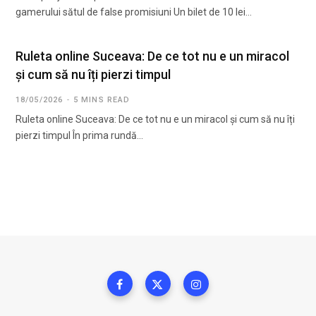
gamerului sătul de false promisiuni Un bilet de 10 lei…
Ruleta online Suceava: De ce tot nu e un miracol
și cum să nu îți pierzi timpul
18/05/2026
5 MINS READ
Ruleta online Suceava: De ce tot nu e un miracol și cum să nu îți
pierzi timpul În prima rundă…