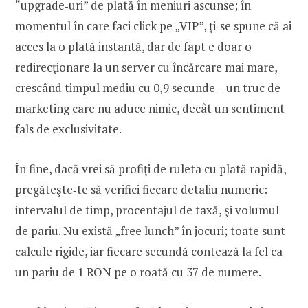
“upgrade‑uri” de plată în meniuri ascunse; în
momentul în care faci click pe „VIP”, ţi‑se spune că ai
acces la o plată instantă, dar de fapt e doar o
redirecţionare la un server cu încărcare mai mare,
crescând timpul mediu cu 0,9 secunde – un truc de
marketing care nu aduce nimic, decât un sentiment
fals de exclusivitate.
În fine, dacă vrei să profiţi de ruleta cu plată rapidă,
pregăteşte‑te să verifici fiecare detaliu numeric:
intervalul de timp, procentajul de taxă, şi volumul
de pariu. Nu există „free lunch” în jocuri; toate sunt
calcule rigide, iar fiecare secundă contează la fel ca
un pariu de 1 RON pe o roată cu 37 de numere.