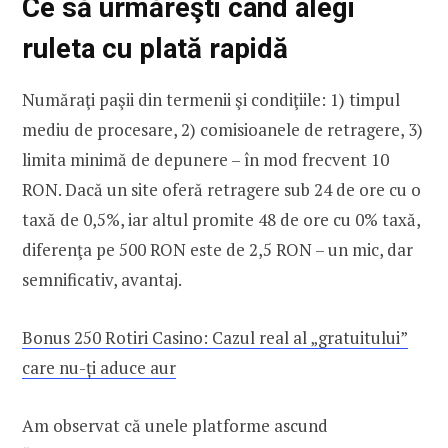
Ce să urmăreşti când alegi
ruleta cu plată rapidă
Număraţi paşii din termenii şi condiţiile: 1) timpul
mediu de procesare, 2) comisioanele de retragere, 3)
limita minimă de depunere – în mod frecvent 10
RON. Dacă un site oferă retragere sub 24 de ore cu o
taxă de 0,5%, iar altul promite 48 de ore cu 0% taxă,
diferenţa pe 500 RON este de 2,5 RON – un mic, dar
semnificativ, avantaj.
Bonus 250 Rotiri Casino: Cazul real al „gratuitului”
care nu-ți aduce aur
Am observat că unele platforme ascund