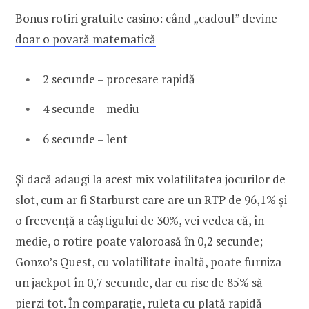
Bonus rotiri gratuite casino: când „cadoul” devine
doar o povară matematică
2 secunde – procesare rapidă
4 secunde – mediu
6 secunde – lent
Și dacă adaugi la acest mix volatilitatea jocurilor de
slot, cum ar fi Starburst care are un RTP de 96,1% şi
o frecvenţă a câştigului de 30%, vei vedea că, în
medie, o rotire poate valoroasă în 0,2 secunde;
Gonzo’s Quest, cu volatilitate înaltă, poate furniza
un jackpot în 0,7 secunde, dar cu risc de 85% să
pierzi tot. În comparație, ruleta cu plată rapidă