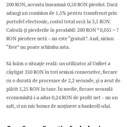
200 RON, aceasta înseamnă 0,50 RON pierdut. Dacă
adaugi un comision de 1,5% pentru transferuri prin
portofel electronic, costul total urcă la 3,5 RON.
Calculă‑ți pierderile în prealabil: 200 RON * 0,035 = 7
RON pierdere netă – nu este “gratuit”. And, niciun
“free” nu poate schimba asta.
Să luăm o situație reală: un utilizator al Unibet a
câştigat 350 RON în trei sesiuni consecutive, fiecare
cu o durată de procesare de 2,2 secunde, şi a avut de
plătit 5,25 RON în taxe. În medie, fiecare secundă
economisită i‑a adus 0,24 RON de profit net – nu un
salt, ci un mic bonus de susținere a bankroll‑ului.