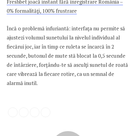
Freshbet joacă instant fără înregistrare România –
0% formalităţi, 100% frustrare
Încă o problemă infuriantă: interfaţa nu permite să
ajustezi volumul sunetului la nivelul individual al
fiecărui joc, iar în timp ce ruleta se încarcă în 2
secunde, butonul de mute stă blocat la 0,5 secunde
de întârziere, forțându‑te să asculţi sunetul de roată
care vibrează la fiecare rotire, ca un semnal de
alarmă inutil.