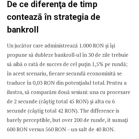
De ce diferenţa de timp
contează în strategia de
bankroll
Un jucător care administrează 1.000 RON și îşi
propune să dubleze bankroll‑ul în 30 de zile trebuie
să aibă o rată de succes de cel puţin 1,5% pe rundă;
în acest scenariu, fiecare secundă economisită se
traduce în 0,03 RON din potenţialul total. Pentru a
ilustra, să comparăm două sesiuni: una cu procesare
de 2 secunde (câştig total 45 RON) și alta cu 6
secunde (câştig total 42 RON). The difference is
barely perceptible, but over 200 de runde, it sumaţi
600 RON versus 560 RON – un salt de 40 RON.