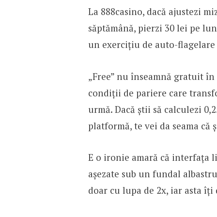
La 888casino, dacă ajustezi miza
săptămână, pierzi 30 lei pe lună
un exercițiu de auto-flagelare 
„Free” nu înseamnă gratuit în
condiții de pariere care transf
urmă. Dacă știi să calculezi 0,
platformă, te vei da seama că 
E o ironie amară că interfața l
așezate sub un fundal albastru-
doar cu lupa de 2x, iar asta îți