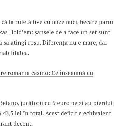
ă la ruletă live cu mize mici, fiecare pariu
exas Hold’em: șansele de a face un set sunt
să să atingi roșu. Diferența nu e mare, dar
abilitatea.
nere romania casino: Ce înseamnă cu
 Betano, jucătorii cu 5 euro pe zi au pierdut
 43,5 lei în total. Acest deficit e echivalent
urant decent.