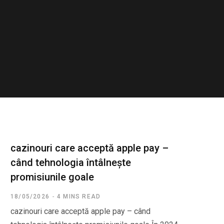
cazinouri care acceptă apple pay –
când tehnologia întâlnește
promisiunile goale
18/05/2026
4 MINS READ
cazinouri care acceptă apple pay – când