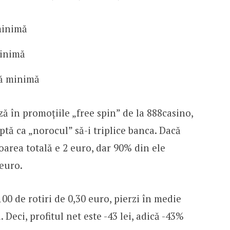
minimă
minimă
ză minimă
ă în promoțiile „free spin” de la 888casino,
aptă ca „norocul” să-i triplice banca. Dacă
loarea totală e 2 euro, dar 90% din ele
 euro.
00 de rotiri de 0,30 euro, pierzi în medie
. Deci, profitul net este -43 lei, adică -43%