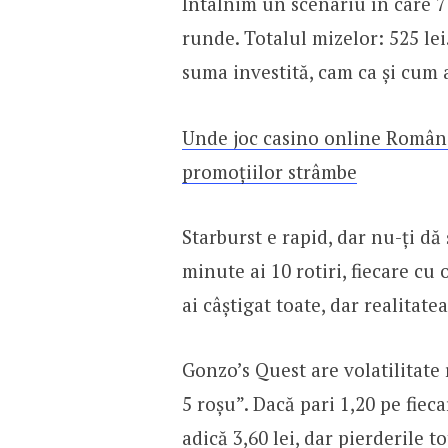
Întâlnim un scenariu în care 7 
runde. Totalul mizelor: 525 lei
suma investită, cam ca și cum a
Unde joc casino online Români
promoțiilor strâmbe
Starburst e rapid, dar nu-ți dă 
minute ai 10 rotiri, fiecare cu o
ai câștigat toate, dar realitatea
Gonzo’s Quest are volatilitate
5 roșu”. Dacă pari 1,20 pe fiecar
adică 3,60 lei, dar pierderile to