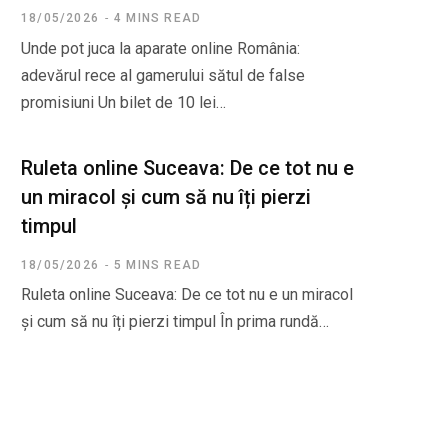
18/05/2026
4 MINS READ
Unde pot juca la aparate online România:
adevărul rece al gamerului sătul de false
promisiuni Un bilet de 10 lei…
Ruleta online Suceava: De ce tot nu e
un miracol și cum să nu îți pierzi
timpul
18/05/2026
5 MINS READ
Ruleta online Suceava: De ce tot nu e un miracol
și cum să nu îți pierzi timpul În prima rundă…