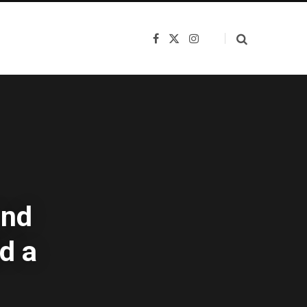
F
X
I
a
(
n
c
T
s
e
w
t
b
i
a
o
t
g
o
t
r
k
e
a
r
m
)
ând
id a