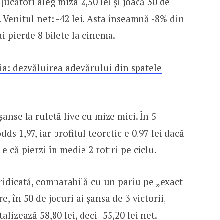
jucători aleg miza 2,50 lei și joacă 30 de
. Venitul net: -42 lei. Asta înseamnă -8% din
i pierde 8 bilete la cinema.
a: dezvăluirea adevărului din spatele
șanse la ruletă live cu mize mici. În 5
dds 1,97, iar profitul teoretic e 0,97 lei dacă
 e că pierzi în medie 2 rotiri pe ciclu.
 ridicată, comparabilă cu un pariu pe „exact
e, în 50 de jocuri ai șansa de 3 victorii,
talizează 58,80 lei, deci -55,20 lei net.