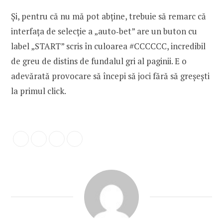
Și, pentru că nu mă pot abține, trebuie să remarc că
interfața de selecție a „auto‑bet” are un buton cu
label „START” scris în culoarea #CCCCCC, incredibil
de greu de distins de fundalul gri al paginii. E o
adevărată provocare să începi să joci fără să greșești
la primul click.