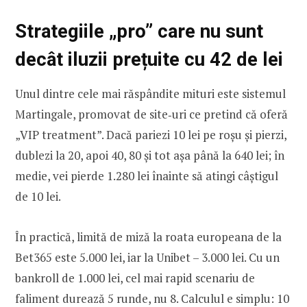
Strategiile „pro” care nu sunt
decât iluzii prețuite cu 42 de lei
Unul dintre cele mai răspândite mituri este sistemul
Martingale, promovat de site‑uri ce pretind că oferă
„VIP treatment”. Dacă pariezi 10 lei pe roșu și pierzi,
dublezi la 20, apoi 40, 80 și tot așa până la 640 lei; în
medie, vei pierde 1.280 lei înainte să atingi câștigul
de 10 lei.
În practică, limită de miză la roata europeana de la
Bet365 este 5.000 lei, iar la Unibet – 3.000 lei. Cu un
bankroll de 1.000 lei, cel mai rapid scenariu de
faliment durează 5 runde, nu 8. Calculul e simplu: 10