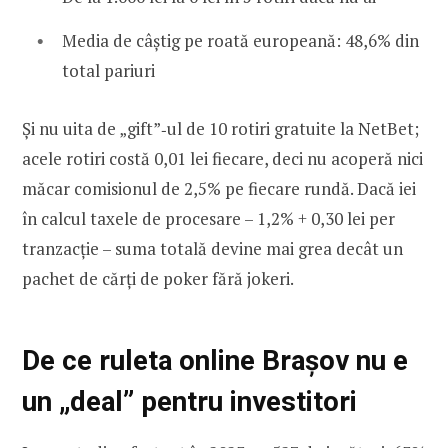
Media de câștig pe roată europeană: 48,6% din
total pariuri
Și nu uita de „gift”‑ul de 10 rotiri gratuite la NetBet;
acele rotiri costă 0,01 lei fiecare, deci nu acoperă nici
măcar comisionul de 2,5% pe fiecare rundă. Dacă iei
în calcul taxele de procesare – 1,2% + 0,30 lei per
tranzacție – suma totală devine mai grea decât un
pachet de cărți de poker fără jokeri.
De ce ruleta online Brașov nu e
un „deal” pentru investitori