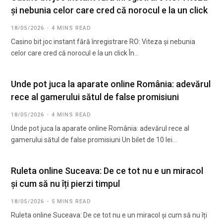
și nebunia celor care cred că norocul e la un click
18/05/2026
4 MINS READ
Casino bit joc instant fără înregistrare RO: Viteza și nebunia
celor care cred că norocul e la un click În…
Unde pot juca la aparate online România: adevărul
rece al gamerului sătul de false promisiuni
18/05/2026
4 MINS READ
Unde pot juca la aparate online România: adevărul rece al
gamerului sătul de false promisiuni Un bilet de 10 lei…
Ruleta online Suceava: De ce tot nu e un miracol
și cum să nu îți pierzi timpul
18/05/2026
5 MINS READ
Ruleta online Suceava: De ce tot nu e un miracol și cum să nu îți