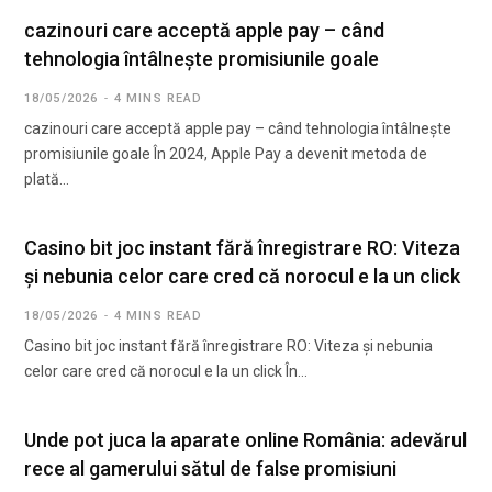
cazinouri care acceptă apple pay – când
tehnologia întâlnește promisiunile goale
18/05/2026
4 MINS READ
cazinouri care acceptă apple pay – când tehnologia întâlnește
promisiunile goale În 2024, Apple Pay a devenit metoda de
plată…
Casino bit joc instant fără înregistrare RO: Viteza
și nebunia celor care cred că norocul e la un click
18/05/2026
4 MINS READ
Casino bit joc instant fără înregistrare RO: Viteza și nebunia
celor care cred că norocul e la un click În…
Unde pot juca la aparate online România: adevărul
rece al gamerului sătul de false promisiuni