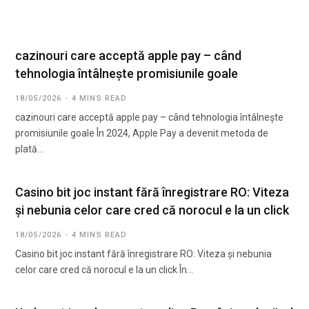
cazinouri care acceptă apple pay – când
tehnologia întâlnește promisiunile goale
18/05/2026
4 MINS READ
cazinouri care acceptă apple pay – când tehnologia întâlnește
promisiunile goale În 2024, Apple Pay a devenit metoda de
plată…
Casino bit joc instant fără înregistrare RO: Viteza
și nebunia celor care cred că norocul e la un click
18/05/2026
4 MINS READ
Casino bit joc instant fără înregistrare RO: Viteza și nebunia
celor care cred că norocul e la un click În…