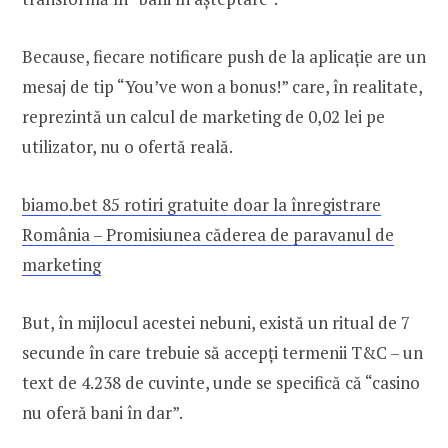
Because, fiecare notificare push de la aplicație are un
mesaj de tip “You’ve won a bonus!” care, în realitate,
reprezintă un calcul de marketing de 0,02 lei pe
utilizator, nu o ofertă reală.
biamo.bet 85 rotiri gratuite doar la înregistrare
România – Promisiunea căderea de paravanul de
marketing
But, în mijlocul acestei nebuni, există un ritual de 7
secunde în care trebuie să accepți termenii T&C – un
text de 4.238 de cuvinte, unde se specifică că “casino
nu oferă bani în dar”.