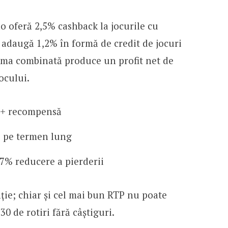
no oferă 2,5% cashback la jocurile cu
et adaugă 1,2% în formă de credit de jocuri
Suma combinată produce un profit net de
ocului.
sc + recompensă
 pe termen lung
7% reducere a pierderii
nţie; chiar și cel mai bun RTP nu poate
30 de rotiri fără câștiguri.