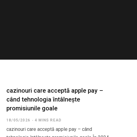
cazinouri care acceptă apple pay –
când tehnologia întâlnește
promisiunile goale
18/05/2026
4 MINS READ
cazinouri care acceptă apple pay – când