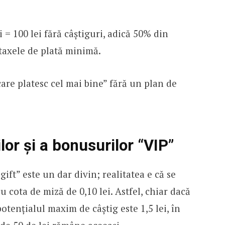
i = 100 lei fără câștiguri, adică 50% din
taxele de plată minimă.
care platesc cel mai bine” fără un plan de
lor și a bonusurilor “VIP”
gift” este un dar divin; realitatea e că se
cu cota de miză de 0,10 lei. Astfel, chiar dacă
potențialul maxim de câștig este 1,5 lei, în