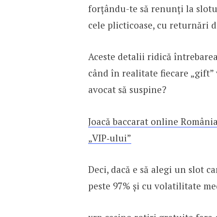
forțându-te să renunți la slotur
cele plicticoase, cu returnări de
Aceste detalii ridică întrebare
când în realitate fiecare „gift”
avocat să suspine?
Joacă baccarat online România
„VIP‑ului”
Deci, dacă e să alegi un slot c
peste 97% și cu volatilitate me