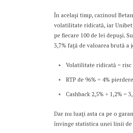
În același timp, cazinoul Beta
volatilitate ridicată, iar Unib
pe fiecare 100 de lei depuși. 
3,7% față de valoarea brută a j
Volatilitate ridicată = ri
RTP de 96% = 4% pierdere
Cashback 2,5% + 1,2% = 3,
Dar nu luaţi asta ca pe o gara
învinge statistica unei linii de 