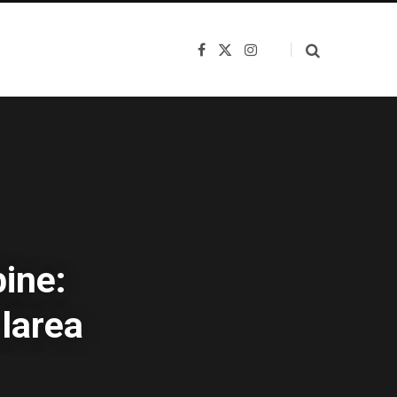
F
X
I
a
(
n
c
T
s
e
w
t
b
i
a
o
t
g
o
t
r
k
e
a
r
m
)
bine:
ularea