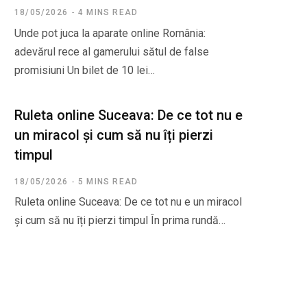
18/05/2026
4 MINS READ
Unde pot juca la aparate online România:
adevărul rece al gamerului sătul de false
promisiuni Un bilet de 10 lei…
Ruleta online Suceava: De ce tot nu e
un miracol și cum să nu îți pierzi
timpul
18/05/2026
5 MINS READ
Ruleta online Suceava: De ce tot nu e un miracol
și cum să nu îți pierzi timpul În prima rundă…