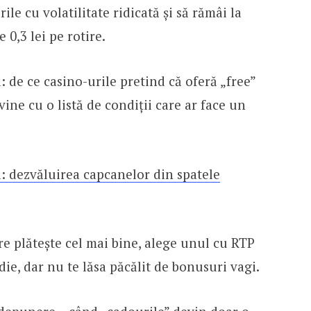
ile cu volatilitate ridicată și să rămâi la
 0,3 lei pe rotire.
a: de ce casino-urile pretind că oferă „free”
 vine cu o listă de condiții care ar face un
: dezvăluirea capcanelor din spatele
are plătește cel mai bine, alege unul cu RTP
die, dar nu te lăsa păcălit de bonusuri vagi.