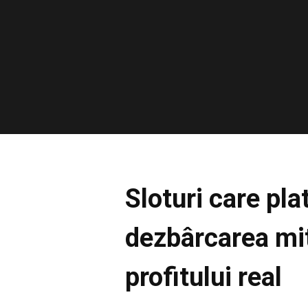
Sloturi care pla
dezbârcarea mit
profitului real