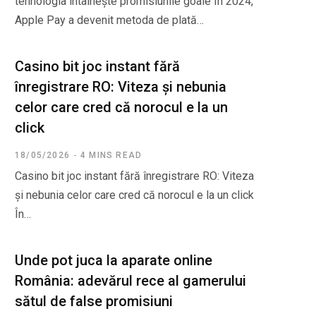
tehnologia întâlnește promisiunile goale În 2024,
Apple Pay a devenit metoda de plată…
Casino bit joc instant fără
înregistrare RO: Viteza și nebunia
celor care cred că norocul e la un
click
18/05/2026
4 MINS READ
Casino bit joc instant fără înregistrare RO: Viteza
și nebunia celor care cred că norocul e la un click
În…
Unde pot juca la aparate online
România: adevărul rece al gamerului
sătul de false promisiuni