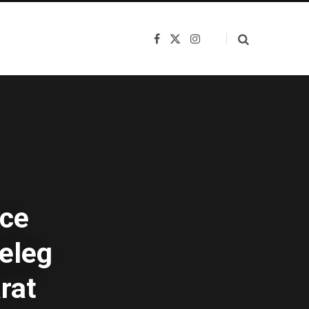
F
X
I
a
(
n
c
T
s
e
w
t
b
i
a
o
t
g
o
t
r
k
e
a
r
m
)
 ce
țeleg
rat