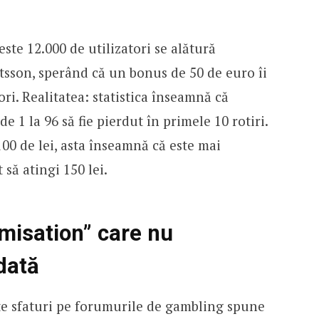
este 12.000 de utilizatori se alătură
etsson, sperând că un bonus de 50 de euro îi
ri. Realitatea: statistica înseamnă că
de 1 la 96 să fie pierdut în primele 10 rotiri.
00 de lei, asta înseamnă că este mai
 să atingi 150 lei.
imisation” care nu
dată
te sfaturi pe forumurile de gambling spune