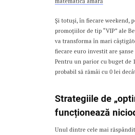
matematică amară
Și totuși, în fiecare weekend, p
promoțiilor de tip “VIP” ale B
va transforma în mari câștigăto
fiecare euro investit are șanse 
Pentru un parior cu buget de 1
probabil să rămâi cu 0 lei decât
Strategiile de „opt
funcționează nicio
Unul dintre cele mai răspândi