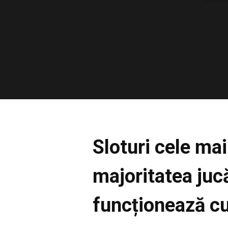
Sloturi cele mai
majoritatea juc
funcționează c