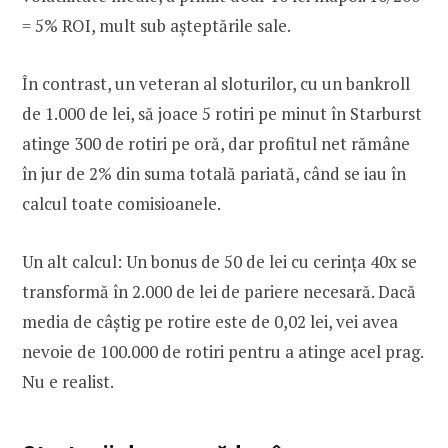
= 5% ROI, mult sub așteptările sale.
În contrast, un veteran al sloturilor, cu un bankroll
de 1.000 de lei, să joace 5 rotiri pe minut în Starburst
atinge 300 de rotiri pe oră, dar profitul net rămâne
în jur de 2% din suma totală pariată, când se iau în
calcul toate comisioanele.
Un alt calcul: Un bonus de 50 de lei cu cerința 40x se
transformă în 2.000 de lei de pariere necesară. Dacă
media de câștig pe rotire este de 0,02 lei, vei avea
nevoie de 100.000 de rotiri pentru a atinge acel prag.
Nu e realist.