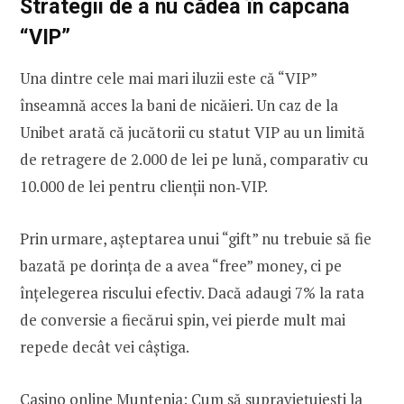
Strategii de a nu cădea în capcana
“VIP”
Una dintre cele mai mari iluzii este că “VIP”
înseamnă acces la bani de nicăieri. Un caz de la
Unibet arată că jucătorii cu statut VIP au un limită
de retragere de 2.000 de lei pe lună, comparativ cu
10.000 de lei pentru clienții non‑VIP.
Prin urmare, așteptarea unui “gift” nu trebuie să fie
bazată pe dorința de a avea “free” money, ci pe
înțelegerea riscului efectiv. Dacă adaugi 7% la rata
de conversie a fiecărui spin, vei pierde mult mai
repede decât vei câștiga.
Casino online Muntenia: Cum să supraviețuiești la