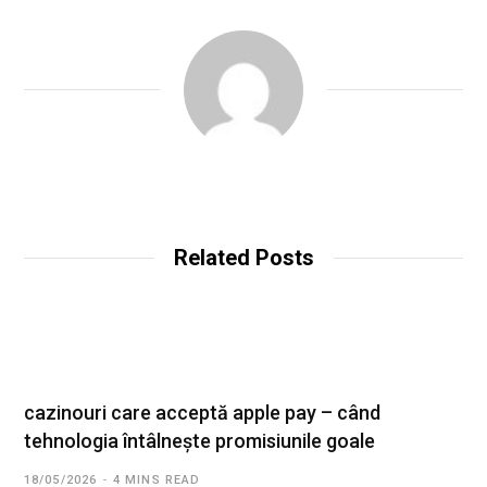
Related Posts
cazinouri care acceptă apple pay – când
tehnologia întâlnește promisiunile goale
18/05/2026
4 MINS READ