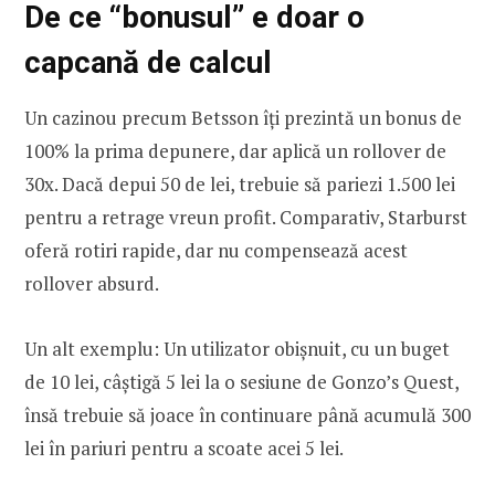
De ce “bonusul” e doar o
capcană de calcul
Un cazinou precum Betsson îți prezintă un bonus de
100% la prima depunere, dar aplică un rollover de
30x. Dacă depui 50 de lei, trebuie să pariezi 1.500 lei
pentru a retrage vreun profit. Comparativ, Starburst
oferă rotiri rapide, dar nu compensează acest
rollover absurd.
Un alt exemplu: Un utilizator obișnuit, cu un buget
de 10 lei, câștigă 5 lei la o sesiune de Gonzo’s Quest,
însă trebuie să joace în continuare până acumulă 300
lei în pariuri pentru a scoate acei 5 lei.