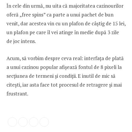
În cele din urmă, nu uita că majoritatea cazinourilor
oferă „free spins” ca parte a unui pachet de bun
venit, dar acestea vin cu un plafon de câștig de 15 lei,
un plafon pe care îl vei atinge în medie după 3 zile
de joc intens.
Acum, să vorbim despre ceva real: interfața de plată
a unui cazinou popular afișează fontul de 8 pixeli la
secțiunea de termeni și condiții. E inutil de mic să
citești, iar asta face tot procesul de retragere și mai
frustrant.