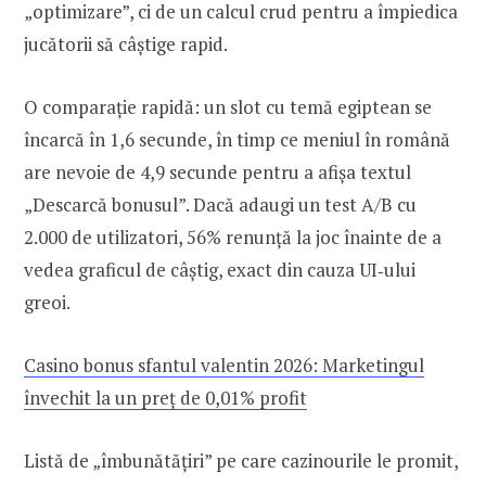
„optimizare”, ci de un calcul crud pentru a împiedica
jucătorii să câștige rapid.
O comparație rapidă: un slot cu temă egiptean se
încarcă în 1,6 secunde, în timp ce meniul în română
are nevoie de 4,9 secunde pentru a afișa textul
„Descarcă bonusul”. Dacă adaugi un test A/B cu
2.000 de utilizatori, 56% renunță la joc înainte de a
vedea graficul de câștig, exact din cauza UI‑ului
greoi.
Casino bonus sfantul valentin 2026: Marketingul
învechit la un preț de 0,01% profit
Listă de „îmbunătățiri” pe care cazinourile le promit,