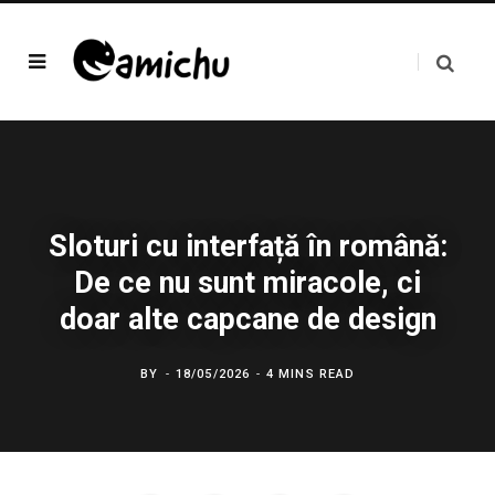
Sloturi cu interfață în română:
De ce nu sunt miracole, ci
doar alte capcane de design
BY
18/05/2026
4 MINS READ