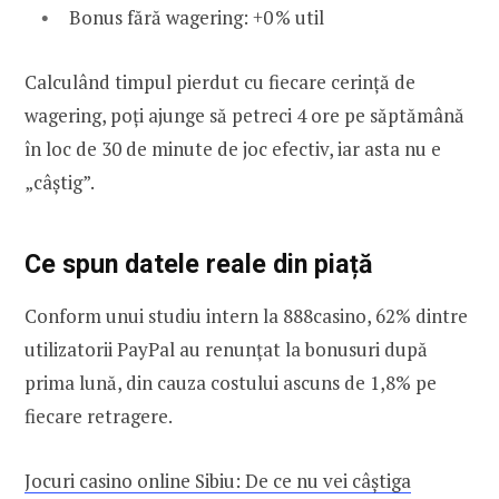
Bonus fără wagering: +0 % util
Calculând timpul pierdut cu fiecare cerință de
wagering, poți ajunge să petreci 4 ore pe săptămână
în loc de 30 de minute de joc efectiv, iar asta nu e
„câștig”.
Ce spun datele reale din piață
Conform unui studiu intern la 888casino, 62% dintre
utilizatorii PayPal au renunțat la bonusuri după
prima lună, din cauza costului ascuns de 1,8% pe
fiecare retragere.
Jocuri casino online Sibiu: De ce nu vei câștiga