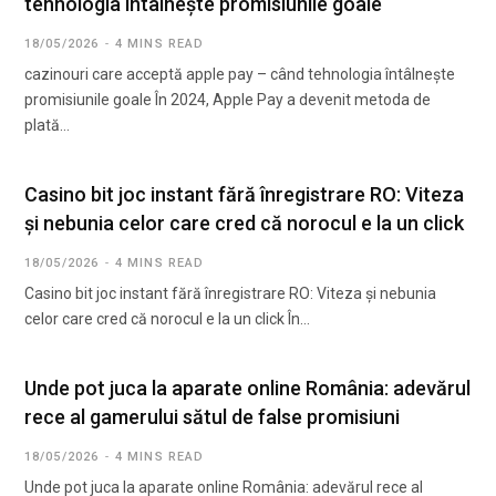
tehnologia întâlnește promisiunile goale
18/05/2026
4 MINS READ
cazinouri care acceptă apple pay – când tehnologia întâlnește
promisiunile goale În 2024, Apple Pay a devenit metoda de
plată…
Casino bit joc instant fără înregistrare RO: Viteza
și nebunia celor care cred că norocul e la un click
18/05/2026
4 MINS READ
Casino bit joc instant fără înregistrare RO: Viteza și nebunia
celor care cred că norocul e la un click În…
Unde pot juca la aparate online România: adevărul
rece al gamerului sătul de false promisiuni
18/05/2026
4 MINS READ
Unde pot juca la aparate online România: adevărul rece al