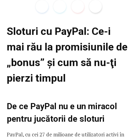
Sloturi cu PayPal: Ce-i
mai rău la promisiunile de
„bonus” și cum să nu-ţi
pierzi timpul
De ce PayPal nu e un miracol
pentru jucătorii de sloturi
PayPal, cu cei 27 de milioane de utilizatori activi în