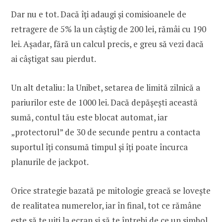
Dar nu e tot. Dacă îți adaugi și comisioanele de
retragere de 5% la un câștig de 200 lei, rămâi cu 190
lei. Așadar, fără un calcul precis, e greu să vezi dacă
ai câștigat sau pierdut.
Un alt detaliu: la Unibet, setarea de limită zilnică a
pariurilor este de 1000 lei. Dacă depășești această
sumă, contul tău este blocat automat, iar
„protectorul” de 30 de secunde pentru a contacta
suportul îți consumă timpul și îți poate încurca
planurile de jackpot.
Orice strategie bazată pe mitologie greacă se lovește
de realitatea numerelor, iar în final, tot ce rămâne
este să te uiți la ecran și să te întrebi de ce un simbol