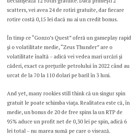
declanșează 12 rotiri gratuite. Dacă primești 2
scatters, vei avea 24 de rotiri gratuite, dar fiecare
rotire costă 0,15 lei dacă nu ai un credit bonus.
În timp ce “Gonzo’s Quest” oferă un gameplay rapid
și o volatilitate medie, “Zeus Thunder” are o
volatilitate înaltă – adică vei vedea mari urcări și
căderi, exact ca prețurile petrolului în 2022 când au
urcat de la 70 la 110 dolari pe baril în 3 luni.
And yet, many rookies still think că un singur spin
gratuit le poate schimba viața. Realitatea este că, în
medie, un bonus de 20 de free spins la un RTP de
95% aduce un profit net de 0,30 lei pe spin, adică 6
lei total – nu marea sumă pe care o visează.