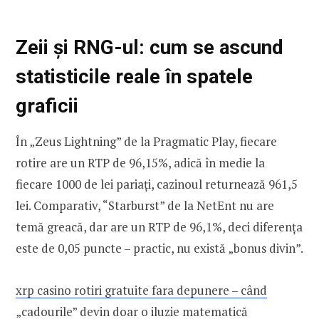
Zeii și RNG-ul: cum se ascund
statisticile reale în spatele
graficii
În „Zeus Lightning” de la Pragmatic Play, fiecare
rotire are un RTP de 96,15%, adică în medie la
fiecare 1000 de lei pariați, cazinoul returnează 961,5
lei. Comparativ, “Starburst” de la NetEnt nu are
temă greacă, dar are un RTP de 96,1%, deci diferența
este de 0,05 puncte – practic, nu există „bonus divin”.
xrp casino rotiri gratuite fara depunere – când
„cadourile” devin doar o iluzie matematică