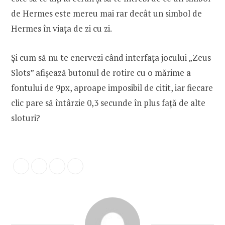
de Hermes este mereu mai rar decât un simbol de
Hermes în viața de zi cu zi.
Și cum să nu te enervezi când interfața jocului „Zeus
Slots” afișează butonul de rotire cu o mărime a
fontului de 9px, aproape imposibil de citit, iar fiecare
clic pare să întârzie 0,3 secunde în plus față de alte
sloturi?