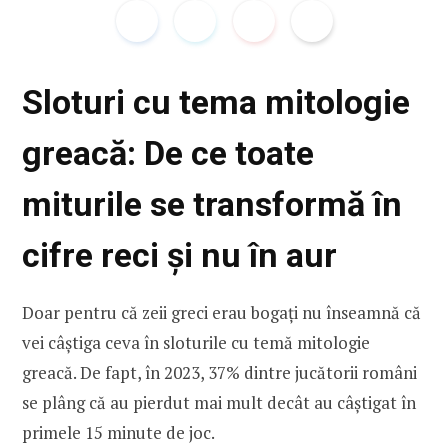
Sloturi cu tema mitologie
greacă: De ce toate
miturile se transformă în
cifre reci și nu în aur
Doar pentru că zeii greci erau bogați nu înseamnă că
vei câștiga ceva în sloturile cu temă mitologie
greacă. De fapt, în 2023, 37% dintre jucătorii români
se plâng că au pierdut mai mult decât au câștigat în
primele 15 minute de joc.