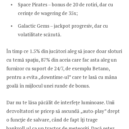
Space Pirates – bonus de 20 de rotiri, dar cu
cerinţe de wagering de 35x;
Galactic Gems – jackpot progresiv, dar cu
volatilitate scăzută.
În timp ce 1.5% din jucători aleg să joace doar sloturi
cu temă spaţiu, 87% din aceia care fac asta aleg un
furnizor cu suport de 24/7, de exemplu Betano,
pentru a evita „downtime‑ul” care te lasă cu mâna
goală în mijlocul unei runde de bonus.
Dar nu te lăsa păcălit de interfeţe luminoase. Unii
dezvoltatori se pricep să ascundă „auto‑play” drept
o funcţie de salvare, când de fapt îţi trage
bankroll‑ul ca un tractor de meteoriţi. Dacă setez