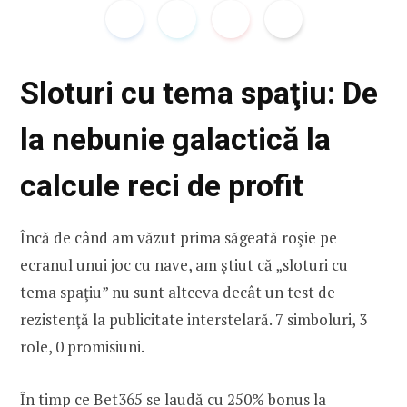
Sloturi cu tema spaţiu: De
la nebunie galactică la
calcule reci de profit
Încă de când am văzut prima săgeată roşie pe
ecranul unui joc cu nave, am ştiut că „sloturi cu
tema spaţiu” nu sunt altceva decât un test de
rezistenţă la publicitate interstelară. 7 simboluri, 3
role, 0 promisiuni.
În timp ce Bet365 se laudă cu 250% bonus la