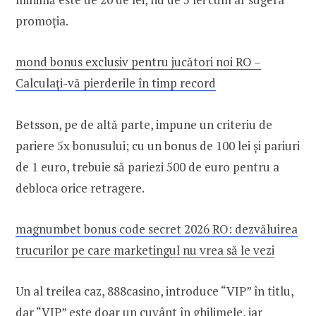
promoția.
mond bonus exclusiv pentru jucători noi RO –
Calculaţi-vă pierderile în timp record
Betsson, pe de altă parte, impune un criteriu de
pariere 5x bonusului; cu un bonus de 100 lei și pariuri
de 1 euro, trebuie să pariezi 500 de euro pentru a
debloca orice retragere.
magnumbet bonus code secret 2026 RO: dezvăluirea
trucurilor pe care marketingul nu vrea să le vezi
Un al treilea caz, 888casino, introduce “VIP” în titlu,
dar “VIP” este doar un cuvânt în ghilimele, iar