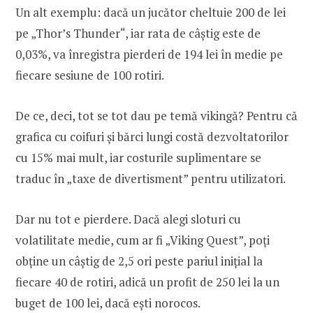
Un alt exemplu: dacă un jucător cheltuie 200 de lei
pe „Thor’s Thunder“, iar rata de câștig este de
0,03%, va înregistra pierderi de 194 lei în medie pe
fiecare sesiune de 100 rotiri.
De ce, deci, tot se tot dau pe temă vikingă? Pentru că
grafica cu coifuri și bărci lungi costă dezvoltatorilor
cu 15% mai mult, iar costurile suplimentare se
traduc în „taxe de divertisment” pentru utilizatori.
Dar nu tot e pierdere. Dacă alegi sloturi cu
volatilitate medie, cum ar fi „Viking Quest”, poți
obține un câștig de 2,5 ori peste pariul inițial la
fiecare 40 de rotiri, adică un profit de 250 lei la un
buget de 100 lei, dacă ești norocos.