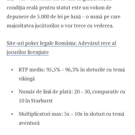
condiția reală pentru statut este un volum de
depunere de 5.000 de lei pe lună – o sumă pe care
majoritatea jucătorilor o vor trece cu vederea.
Site-uri poker legale România: Adevărul rece al
jocurilor licențiate
RTP mediu: 95,5% – 96,3% în sloturile cu temă
vikingă
Număr de linii de plată: 20 – 30, comparativ cu
10 în Starburst
Multiplicatori max: 5x – 10x în sloturi cu temă
aventură