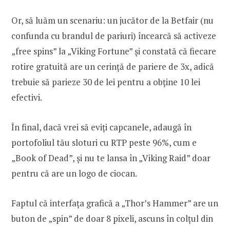
Or, să luăm un scenariu: un jucător de la Betfair (nu
confunda cu brandul de pariuri) încearcă să activeze
„free spins” la „Viking Fortune” și constată că fiecare
rotire gratuită are un cerință de pariere de 3x, adică
trebuie să parieze 30 de lei pentru a obține 10 lei
efectivi.
În final, dacă vrei să eviți capcanele, adaugă în
portofoliul tău sloturi cu RTP peste 96%, cum e
„Book of Dead”, și nu te lansa în „Viking Raid” doar
pentru că are un logo de ciocan.
Faptul că interfața grafică a „Thor’s Hammer” are un
buton de „spin” de doar 8 pixeli, ascuns în colțul din