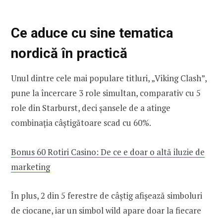
Ce aduce cu sine tematica
nordică în practică
Unul dintre cele mai populare titluri, „Viking Clash”,
pune la încercare 3 role simultan, comparativ cu 5
role din Starburst, deci șansele de a atinge
combinația câștigătoare scad cu 60%.
Bonus 60 Rotiri Casino: De ce e doar o altă iluzie de
marketing
În plus, 2 din 5 ferestre de câștig afișează simboluri
de ciocane, iar un simbol wild apare doar la fiecare