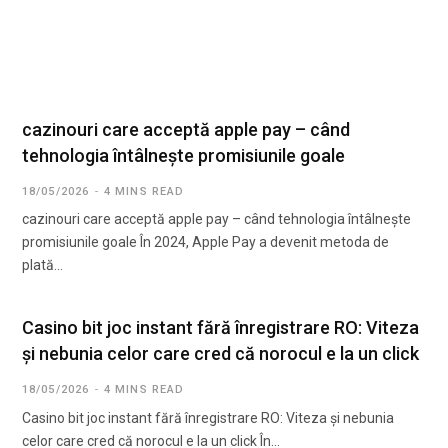
cazinouri care acceptă apple pay – când
tehnologia întâlnește promisiunile goale
18/05/2026
4 MINS READ
cazinouri care acceptă apple pay – când tehnologia întâlnește
promisiunile goale În 2024, Apple Pay a devenit metoda de
plată…
Casino bit joc instant fără înregistrare RO: Viteza
și nebunia celor care cred că norocul e la un click
18/05/2026
4 MINS READ
Casino bit joc instant fără înregistrare RO: Viteza și nebunia
celor care cred că norocul e la un click În…