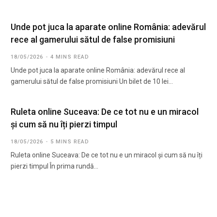
Unde pot juca la aparate online România: adevărul
rece al gamerului sătul de false promisiuni
18/05/2026
4 MINS READ
Unde pot juca la aparate online România: adevărul rece al
gamerului sătul de false promisiuni Un bilet de 10 lei…
Ruleta online Suceava: De ce tot nu e un miracol
și cum să nu îți pierzi timpul
18/05/2026
5 MINS READ
Ruleta online Suceava: De ce tot nu e un miracol și cum să nu îți
pierzi timpul În prima rundă…