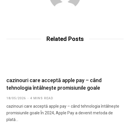
Related Posts
cazinouri care acceptă apple pay – când
tehnologia întâlnește promisiunile goale
18/05/2026
4 MINS READ
cazinouri care acceptă apple pay – când tehnologia întâlnește
promisiunile goale În 2024, Apple Pay a devenit metoda de
plată…