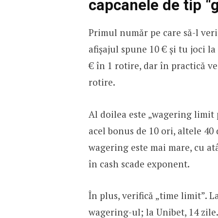
capcanele de tip “g
Primul număr pe care să-l veri
afișajul spune 10 € și tu joci l
€ în 1 rotire, dar în practică v
rotire.
Al doilea este „wagering limit 
acel bonus de 10 ori, altele 40
wagering este mai mare, cu at
în cash scade exponent.
În plus, verifică „time limit”. L
wagering-ul; la Unibet, 14 zil