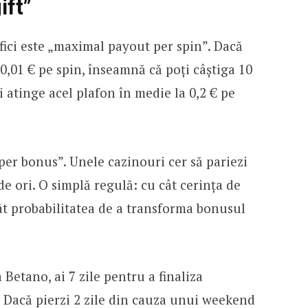
ift”
fici este „maximal payout per spin”. Dacă
a 0,01 € pe spin, înseamnă că poți câștiga 10
ei atinge acel plafon în medie la 0,2 € pe
per bonus”. Unele cazinouri cer să pariezi
 de ori. O simplă regulă: cu cât cerința de
ât probabilitatea de a transforma bonusul
a Betano, ai 7 zile pentru a finaliza
e. Dacă pierzi 2 zile din cauza unui weekend