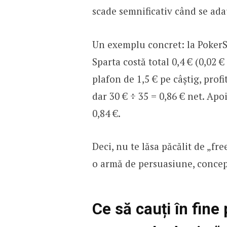
scade semnificativ când se ad
Un exemplu concret: la PokerSta
Sparta costă total 0,4 € (0,02 
plafon de 1,5 € pe câștig, profi
dar 30 € ÷ 35 = 0,86 € net. Apo
0,84 €.
Deci, nu te lăsa păcălit de „fre
o armă de persuasiune, concepu
Ce să cauți în fine 