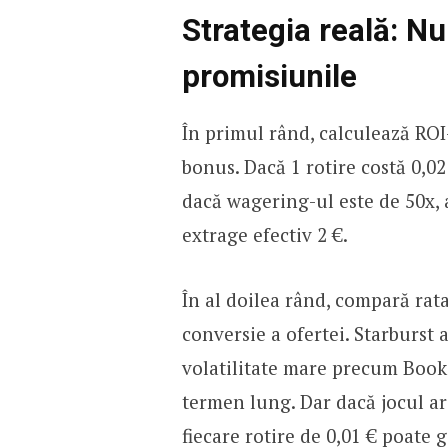
Strategia reală: N
promisiunile
În primul rând, calculează ROI
bonus. Dacă 1 rotire costă 0,02 
dacă wagering-ul este de 50x, 
extrage efectiv 2 €.
În al doilea rând, compară rata
conversie a ofertei. Starburst 
volatilitate mare precum Book
termen lung. Dar dacă jocul ar
fiecare rotire de 0,01 € poate 