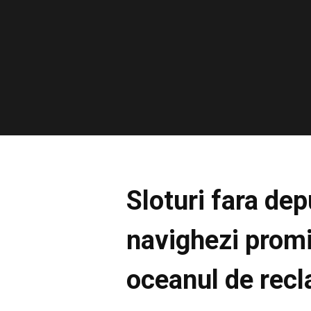
Sloturi fara de
navighezi promi
oceanul de rec