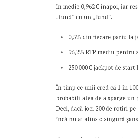
în medie 0,962 € înapoi, iar re
„fund” cu un „fund”.
0,5% din fiecare pariu la 
96,2% RTP mediu pentru s
250 000 € jackpot de start
În timp ce unii cred că 1 în 10
probabilitatea de a sparge un pr
Deci, dacă joci 200 de rotiri pe 
încă nu ai atins o singură șans