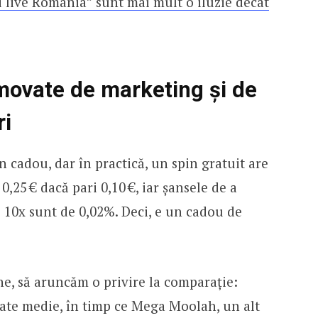
 live România” sunt mai mult o iluzie decât
omovate de marketing și de
ri
n cadou, dar în practică, un spin gratuit are
0,25 € dacă pari 0,10 €, iar șansele de a
 10x sunt de 0,02%. Deci, e un cadou de
e, să aruncăm o privire la comparație:
tate medie, în timp ce Mega Moolah, un alt