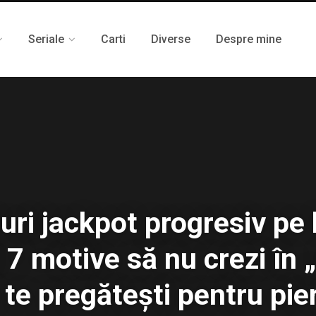
Seriale
Carti
Diverse
Despre mine
uri jackpot progresiv pe
: 7 motive să nu crezi în 
ă te pregătești pentru pie