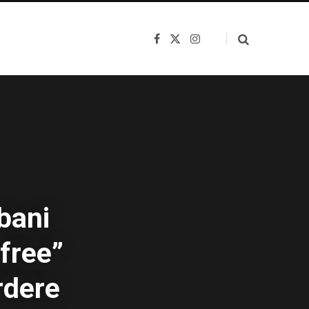
F
X
I
a
(
n
c
T
s
e
w
t
b
i
a
o
t
g
o
t
r
k
e
a
r
m
)
 bani
„free”
rdere