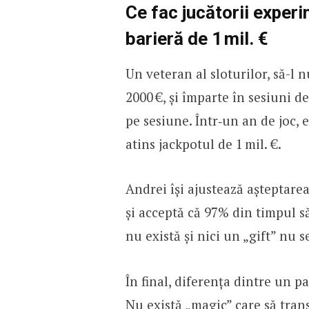
Ce fac jucătorii exper
barieră de 1 mil. €
Un veteran al sloturilor, să-l 
2000 €, și împarte în sesiuni d
pe sesiune. Într‑un an de joc, 
atins jackpotul de 1 mil. €.
Andrei își ajustează așteptarea
și acceptă că 97% din timpul său
nu există și nici un „gift” nu s
În final, diferența dintre un pa
Nu există „magic” care să transf