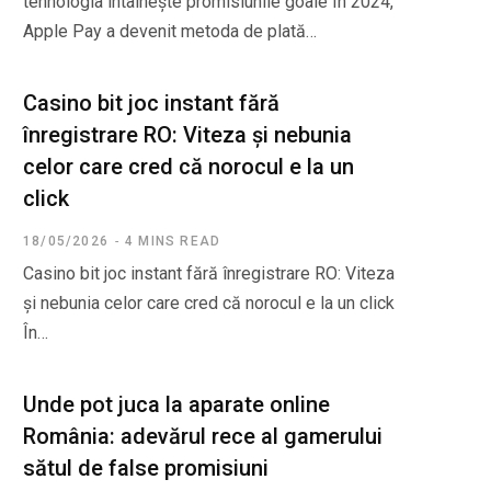
tehnologia întâlnește promisiunile goale În 2024,
Apple Pay a devenit metoda de plată…
Casino bit joc instant fără
înregistrare RO: Viteza și nebunia
celor care cred că norocul e la un
click
18/05/2026
4 MINS READ
Casino bit joc instant fără înregistrare RO: Viteza
și nebunia celor care cred că norocul e la un click
În…
Unde pot juca la aparate online
România: adevărul rece al gamerului
sătul de false promisiuni