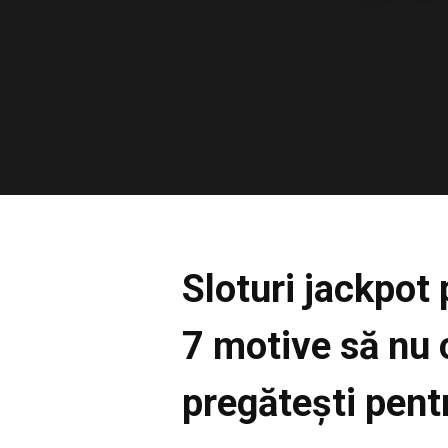
Sloturi jackpot 
7 motive să nu c
pregătești pent