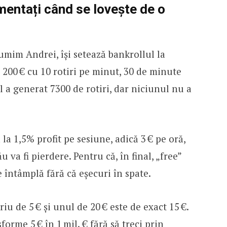
imentați când se lovește de o
numim Andrei, își setează bankrollul la
e 200 € cu 10 rotiri pe minut, 30 de minute
el a generat 7300 de rotiri, dar niciunul nu a
 la 1,5% profit pe sesiune, adică 3 € pe oră,
 va fi pierdere. Pentru că, în final, „free”
e întâmplă fără că eșecuri în spate.
riu de 5 € și unul de 20 € este de exact 15 €.
orme 5 € în 1 mil. € fără să treci prin