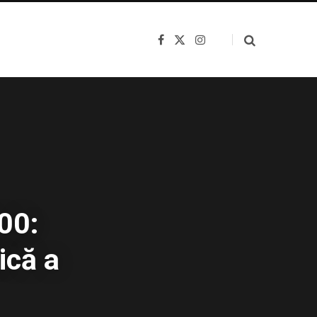
F
X
I
a
(
n
c
T
s
e
w
t
b
i
a
o
t
g
o
t
r
k
e
a
r
m
)
000:
ică a