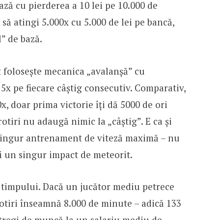
ază cu pierderea a 10 lei pe 10.000 de
 să atingi 5.000x cu 5.000 de lei pe bancă,
l” de bază.
 folosește mecanica „avalanșă” cu
 5x pe fiecare câștig consecutiv. Comparativ,
0x, doar prima victorie îți dă 5000 de ori
rotiri nu adaugă nimic la „câștig”. E ca și
singur antrenament de viteză maximă – nu
ci un singur impact de meteorit.
l timpului. Dacă un jucător mediu petrece
rotiri înseamnă 8.000 de minute – adică 133
întregi de muncă la un salariu mediu de