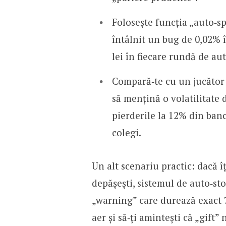
Folosește funcția „auto‑sp
întâlnit un bug de 0,02% în
lei în fiecare rundă de aut
Compară‑te cu un jucător 
să mențină o volatilitate 
pierderile la 12% din ban
colegi.
Un alt scenariu practic: dacă îț
depășești, sistemul de auto‑st
„warning” care durează exact 7
aer și să‑ți amintești că „gift