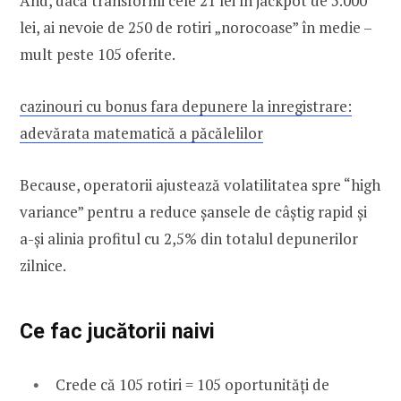
And, dacă transformi cele 21 lei în jackpot de 5.000
lei, ai nevoie de 250 de rotiri „norocoase” în medie –
mult peste 105 oferite.
cazinouri cu bonus fara depunere la inregistrare:
adevărata matematică a păcălelilor
Because, operatorii ajustează volatilitatea spre “high
variance” pentru a reduce șansele de câștig rapid și
a-și alinia profitul cu 2,5% din totalul depunerilor
zilnice.
Ce fac jucătorii naivi
Crede că 105 rotiri = 105 oportunități de