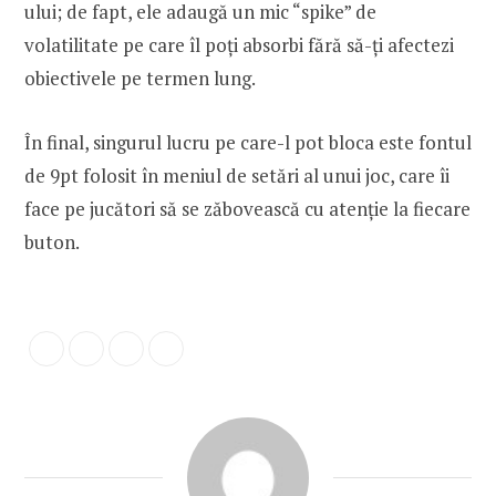
ului; de fapt, ele adaugă un mic “spike” de
volatilitate pe care îl poți absorbi fără să-ți afectezi
obiectivele pe termen lung.
În final, singurul lucru pe care-l pot bloca este fontul
de 9pt folosit în meniul de setări al unui joc, care îi
face pe jucători să se zăbovească cu atenție la fiecare
buton.