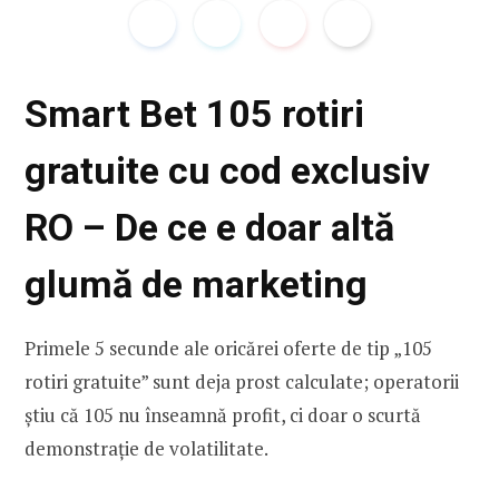
Smart Bet 105 rotiri
gratuite cu cod exclusiv
RO – De ce e doar altă
glumă de marketing
Primele 5 secunde ale oricărei oferte de tip „105
rotiri gratuite” sunt deja prost calculate; operatorii
știu că 105 nu înseamnă profit, ci doar o scurtă
demonstrație de volatilitate.