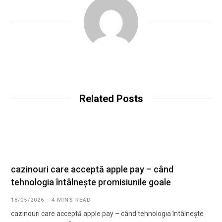
Related Posts
cazinouri care acceptă apple pay – când
tehnologia întâlnește promisiunile goale
18/05/2026
4 MINS READ
cazinouri care acceptă apple pay – când tehnologia întâlnește