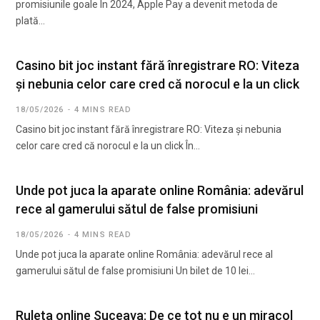
promisiunile goale În 2024, Apple Pay a devenit metoda de
plată…
Casino bit joc instant fără înregistrare RO: Viteza
și nebunia celor care cred că norocul e la un click
18/05/2026
4 MINS READ
Casino bit joc instant fără înregistrare RO: Viteza și nebunia
celor care cred că norocul e la un click În…
Unde pot juca la aparate online România: adevărul
rece al gamerului sătul de false promisiuni
18/05/2026
4 MINS READ
Unde pot juca la aparate online România: adevărul rece al
gamerului sătul de false promisiuni Un bilet de 10 lei…
Ruleta online Suceava: De ce tot nu e un miracol