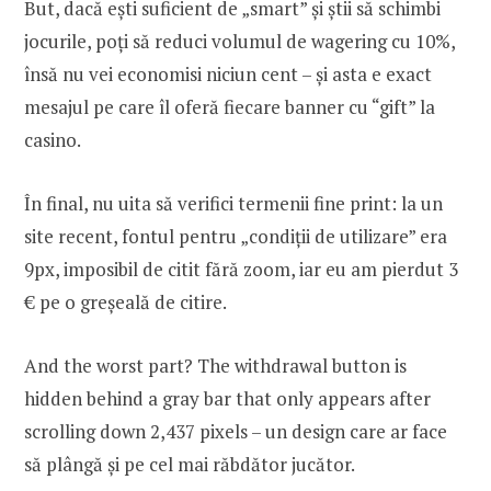
But, dacă ești suficient de „smart” și știi să schimbi
jocurile, poți să reduci volumul de wagering cu 10%,
însă nu vei economisi niciun cent – și asta e exact
mesajul pe care îl oferă fiecare banner cu “gift” la
casino.
În final, nu uita să verifici termenii fine print: la un
site recent, fontul pentru „condiții de utilizare” era
9px, imposibil de citit fără zoom, iar eu am pierdut 3
€ pe o greșeală de citire.
And the worst part? The withdrawal button is
hidden behind a gray bar that only appears after
scrolling down 2,437 pixels – un design care ar face
să plângă și pe cel mai răbdător jucător.