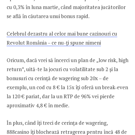
cu 0,3% în luna martie, când majoritatea jucătorilor
se află în căutarea unui bonus rapid.
Celebrul dezastru al celor mai bune cazinouri cu
Revolut România – ce nu-ți spune nimeni
Oricum, dacă vrei să încerci un plan de „low risk, high
return”, uită-te la jocuri cu volatilitate sub 2 și la
bonusuri cu cerință de wagering sub 20x – de
exemplu, un cod cu 8 € la 15x îți oferă un break‑even
la 120 € pariat, dar la un RTP de 96% vei pierde
aproximativ 4,8 € în medie.
În plus, când îți treci de cerința de wagering,
888casino îți blochează retragerea pentru încă 48 de