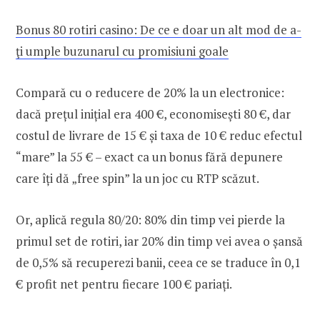
Bonus 80 rotiri casino: De ce e doar un alt mod de a-
ţi umple buzunarul cu promisiuni goale
Compară cu o reducere de 20% la un electronice:
dacă prețul inițial era 400 €, economisești 80 €, dar
costul de livrare de 15 € și taxa de 10 € reduc efectul
“mare” la 55 € – exact ca un bonus fără depunere
care îți dă „free spin” la un joc cu RTP scăzut.
Or, aplică regula 80/20: 80% din timp vei pierde la
primul set de rotiri, iar 20% din timp vei avea o șansă
de 0,5% să recuperezi banii, ceea ce se traduce în 0,1
€ profit net pentru fiecare 100 € pariați.