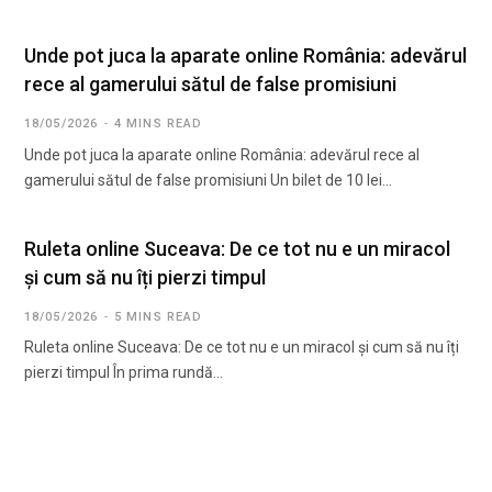
Unde pot juca la aparate online România: adevărul
rece al gamerului sătul de false promisiuni
18/05/2026
4 MINS READ
Unde pot juca la aparate online România: adevărul rece al
gamerului sătul de false promisiuni Un bilet de 10 lei…
Ruleta online Suceava: De ce tot nu e un miracol
și cum să nu îți pierzi timpul
18/05/2026
5 MINS READ
Ruleta online Suceava: De ce tot nu e un miracol și cum să nu îți
pierzi timpul În prima rundă…