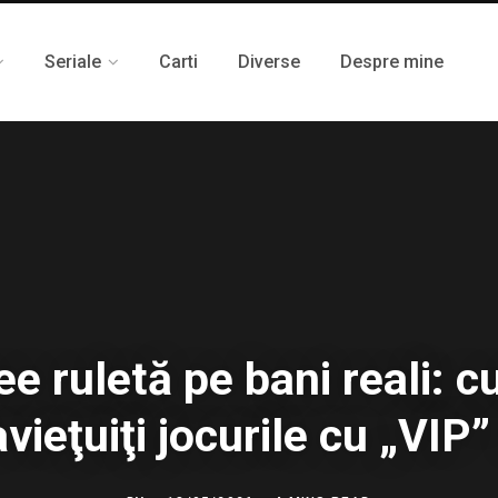
Seriale
Carti
Diverse
Despre mine
e ruletă pe bani reali: 
vieţuiţi jocurile cu „VIP”