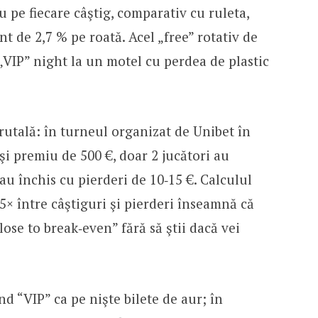
u pe fiecare câştig, comparativ cu ruleta,
t de 2,7 % pe roată. Acel „free” rotativ de
o „VIP” night la un motel cu perdea de plastic
brutală: în turneul organizat de Unibet în
 şi premiu de 500 €, doar 2 jucători au
 au închis cu pierderi de 10‑15 €. Calculul
5× între câştiguri şi pierderi înseamnă că
lose to break‑even” fără să ştii dacă vei
d “VIP” ca pe nişte bilete de aur; în