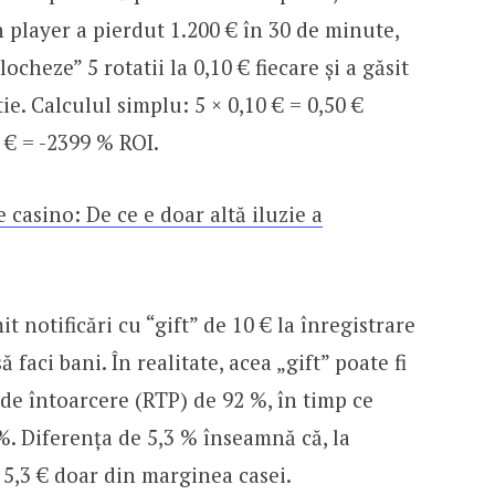
 player a pierdut 1.200 € în 30 de minute,
ocheze” 5 rotatii la 0,10 € fiecare și a găsit
tie. Calculul simplu: 5 × 0,10 € = 0,50 €
0 € = -2399 % ROI.
 casino: De ce e doar altă iluzie a
t notificări cu “gift” de 10 € la înregistrare
să faci bani. În realitate, acea „gift” poate fi
a de întoarcere (RTP) de 92 %, în timp ce
%. Diferența de 5,3 % înseamnă că, la
ă 5,3 € doar din marginea casei.