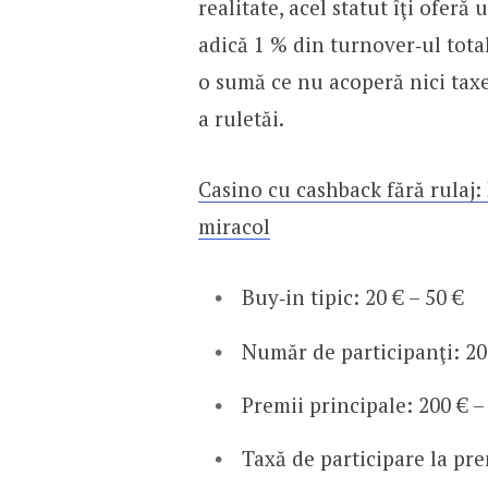
realitate, acel statut îţi oferă 
adică 1 % din turnover‑ul total
o sumă ce nu acoperă nici taxel
a ruletăi.
Casino cu cashback fără rulaj:
miracol
Buy‑in tipic: 20 € – 50 €
Număr de participanţi: 20
Premii principale: 200 € –
Taxă de participare la pr