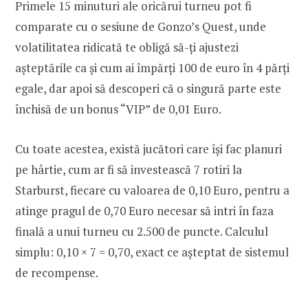
Primele 15 minuturi ale oricărui turneu pot fi
comparate cu o sesiune de Gonzo’s Quest, unde
volatilitatea ridicată te obligă să-ți ajustezi
așteptările ca și cum ai împărți 100 de euro în 4 părți
egale, dar apoi să descoperi că o singură parte este
închisă de un bonus “VIP” de 0,01 Euro.
Cu toate acestea, există jucători care își fac planuri
pe hârtie, cum ar fi să investească 7 rotiri la
Starburst, fiecare cu valoarea de 0,10 Euro, pentru a
atinge pragul de 0,70 Euro necesar să intri în faza
finală a unui turneu cu 2.500 de puncte. Calculul
simplu: 0,10 × 7 = 0,70, exact ce așteptat de sistemul
de recompense.