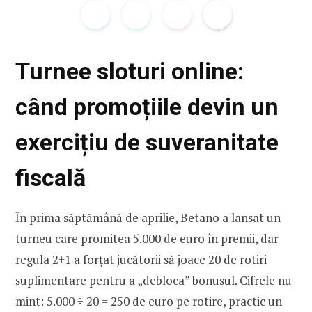
Turnee sloturi online:
când promoțiile devin un
exercițiu de suveranitate
fiscală
În prima săptămână de aprilie, Betano a lansat un
turneu care promitea 5.000 de euro în premii, dar
regula 2+1 a forțat jucătorii să joace 20 de rotiri
suplimentare pentru a „debloca” bonusul. Cifrele nu
mint: 5.000 ÷ 20 = 250 de euro pe rotire, practic un