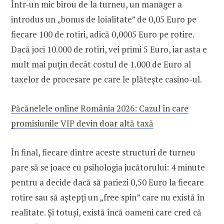
Într-un mic birou de la turneu, un manager a
introdus un „bonus de loialitate” de 0,05 Euro pe
fiecare 100 de rotiri, adică 0,0005 Euro pe rotire.
Dacă joci 10.000 de rotiri, vei primi 5 Euro, iar asta e
mult mai puțin decât costul de 1.000 de Euro al
taxelor de procesare pe care le plătește casino-ul.
Păcănelele online România 2026: Cazul în care
promisiunile VIP devin doar altă taxă
În final, fiecare dintre aceste structuri de turneu
pare să se joace cu psihologia jucătorului: 4 minute
pentru a decide dacă să pariezi 0,50 Euro la fiecare
rotire sau să aștepți un „free spin” care nu există în
realitate. Și totuși, există încă oameni care cred că