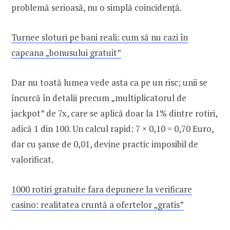
problemă serioasă, nu o simplă coincidență.
Turnee sloturi pe bani reali: cum să nu cazi în
capcana „bonusului gratuit”
Dar nu toată lumea vede asta ca pe un risc; unii se
încurcă în detalii precum „multiplicatorul de
jackpot” de 7x, care se aplică doar la 1% dintre rotiri,
adică 1 din 100. Un calcul rapid: 7 × 0,10 = 0,70 Euro,
dar cu șanse de 0,01, devine practic imposibil de
valorificat.
1000 rotiri gratuite fara depunere la verificare
casino: realitatea cruntă a ofertelor „gratis”