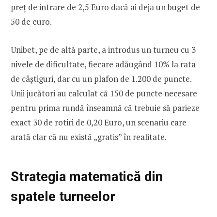
preț de intrare de 2,5 Euro dacă ai deja un buget de
50 de euro.
Unibet, pe de altă parte, a introdus un turneu cu 3
nivele de dificultate, fiecare adăugând 10% la rata
de câștiguri, dar cu un plafon de 1.200 de puncte.
Unii jucători au calculat că 150 de puncte necesare
pentru prima rundă înseamnă că trebuie să parieze
exact 30 de rotiri de 0,20 Euro, un scenariu care
arată clar că nu există „gratis” în realitate.
Strategia matematică din
spatele turneelor