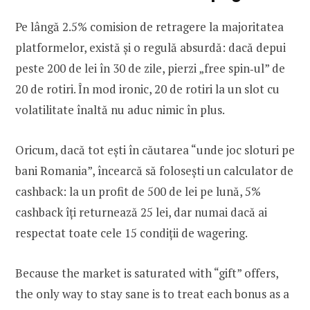
Pe lângă 2.5% comision de retragere la majoritatea
platformelor, există și o regulă absurdă: dacă depui
peste 200 de lei în 30 de zile, pierzi „free spin‑ul” de
20 de rotiri. În mod ironic, 20 de rotiri la un slot cu
volatilitate înaltă nu aduc nimic în plus.
Oricum, dacă tot ești în căutarea “unde joc sloturi pe
bani Romania”, încearcă să folosești un calculator de
cashback: la un profit de 500 de lei pe lună, 5%
cashback îți returnează 25 lei, dar numai dacă ai
respectat toate cele 15 condiții de wagering.
Because the market is saturated with “gift” offers,
the only way to stay sane is to treat each bonus as a