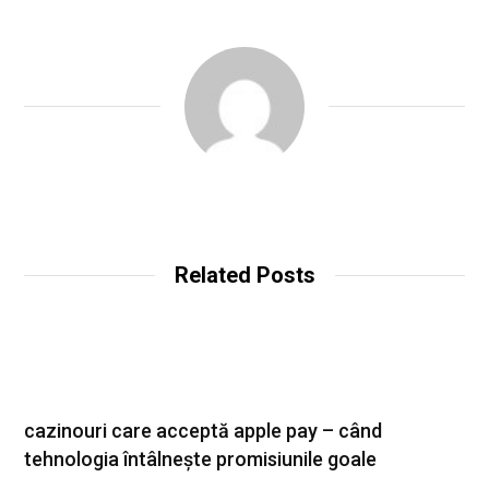
Related Posts
cazinouri care acceptă apple pay – când
tehnologia întâlnește promisiunile goale