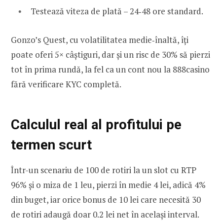
Testează viteza de plată – 24‑48 ore standard.
Gonzo’s Quest, cu volatilitatea medie‑înaltă, îți
poate oferi 5× câștiguri, dar și un risc de 30% să pierzi
tot în prima rundă, la fel ca un cont nou la 888casino
fără verificare KYC completă.
Calculul real al profitului pe
termen scurt
Într-un scenariu de 100 de rotiri la un slot cu RTP
96% și o miza de 1 leu, pierzi în medie 4 lei, adică 4%
din buget, iar orice bonus de 10 lei care necesită 30
de rotiri adaugă doar 0.2 lei net în același interval.