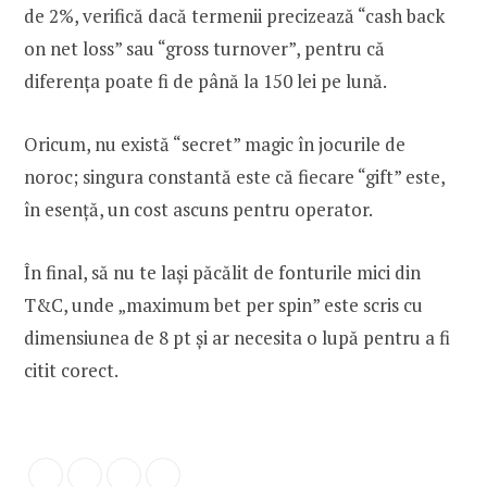
de 2%, verifică dacă termenii precizează “cash back
on net loss” sau “gross turnover”, pentru că
diferența poate fi de până la 150 lei pe lună.
Oricum, nu există “secret” magic în jocurile de
noroc; singura constantă este că fiecare “gift” este,
în esență, un cost ascuns pentru operator.
În final, să nu te lași păcălit de fonturile mici din
T&C, unde „maximum bet per spin” este scris cu
dimensiunea de 8 pt și ar necesita o lupă pentru a fi
citit corect.