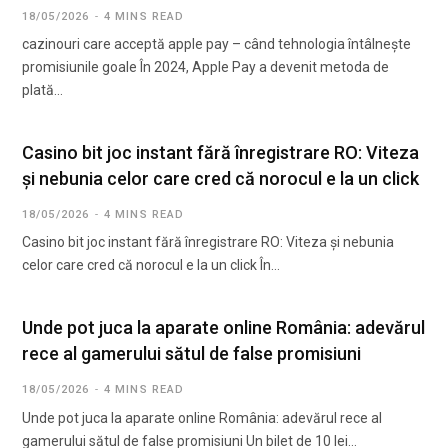
18/05/2026
4 MINS READ
cazinouri care acceptă apple pay – când tehnologia întâlnește
promisiunile goale În 2024, Apple Pay a devenit metoda de
plată…
Casino bit joc instant fără înregistrare RO: Viteza
și nebunia celor care cred că norocul e la un click
18/05/2026
4 MINS READ
Casino bit joc instant fără înregistrare RO: Viteza și nebunia
celor care cred că norocul e la un click În…
Unde pot juca la aparate online România: adevărul
rece al gamerului sătul de false promisiuni
18/05/2026
4 MINS READ
Unde pot juca la aparate online România: adevărul rece al
gamerului sătul de false promisiuni Un bilet de 10 lei…