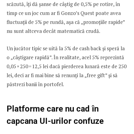
scăzută, îți dă șanse de câștig de 0,5% pe rotire, în
timp ce un joc cum ar fi Gonzo’s Quest poate avea
fluctuații de 5% pe rundă, așa că „promoțiile rapide”
nu sunt altceva decât matematică crudă.
Un jucător tipic se uită la 5% de cash back și speră la
o „câștigare rapidă”. În realitate, acel 5% reprezintă
0,05 × 250 = 12,5 lei dacă pierderea lunară este de 250
lei, deci ar fi mai bine să renunți la „free gift” și să
păstrezi banii în portofel.
Platforme care nu cad în
capcana UI-urilor confuze