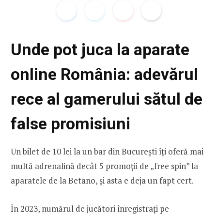
Unde pot juca la aparate
online România: adevărul
rece al gamerului sătul de
false promisiuni
Un bilet de 10 lei la un bar din București îți oferă mai
multă adrenalină decât 5 promoții de „free spin” la
aparatele de la Betano, și asta e deja un fapt cert.
În 2023, numărul de jucători înregistrați pe