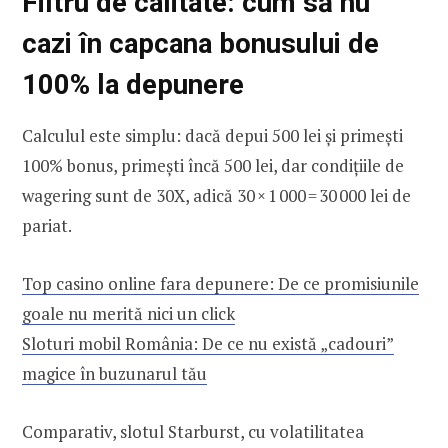
Filtru de calitate: cum să nu
cazi în capcana bonusului de
100% la depunere
Calculul este simplu: dacă depui 500 lei și primești
100% bonus, primești încă 500 lei, dar condițiile de
wagering sunt de 30X, adică 30 × 1 000 = 30 000 lei de
pariat.
Top casino online fara depunere: De ce promisiunile
goale nu merită nici un click
Sloturi mobil România: De ce nu există „cadouri”
magice în buzunarul tău
Comparativ, slotul Starburst, cu volatilitatea