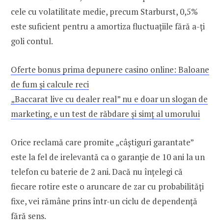
cele cu volatilitate medie, precum Starburst, 0,5%
este suficient pentru a amortiza fluctuațiile fără a-ți
goli contul.
Oferte bonus prima depunere casino online: Baloane
de fum și calcule reci
„Baccarat live cu dealer real” nu e doar un slogan de
marketing, e un test de răbdare și simț al umorului
Orice reclamă care promite „câștiguri garantate”
este la fel de irelevantă ca o garanție de 10 ani la un
telefon cu baterie de 2 ani. Dacă nu înțelegi că
fiecare rotire este o aruncare de zar cu probabilități
fixe, vei rămâne prins într-un ciclu de dependență
fără sens.