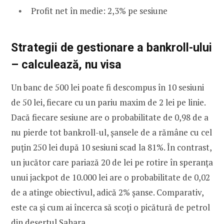
Profit net în medie: 2,3% pe sesiune
Strategii de gestionare a bankroll-ului
– calculează, nu visa
Un banc de 500 lei poate fi descompus în 10 sesiuni
de 50 lei, fiecare cu un pariu maxim de 2 lei pe linie.
Dacă fiecare sesiune are o probabilitate de 0,98 de a
nu pierde tot bankroll-ul, șansele de a rămâne cu cel
puțin 250 lei după 10 sesiuni scad la 81%. În contrast,
un jucător care pariază 20 de lei pe rotire în speranța
unui jackpot de 10.000 lei are o probabilitate de 0,02
de a atinge obiectivul, adică 2% șanse. Comparativ,
este ca și cum ai încerca să scoți o picătură de petrol
din deșertul Sahara.