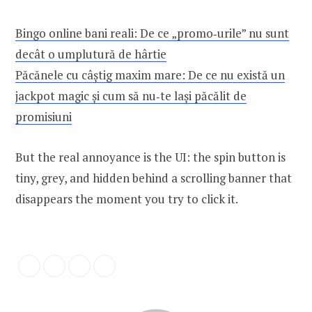
Bingo online bani reali: De ce „promo‑urile” nu sunt
decât o umplutură de hârtie
Păcănele cu câștig maxim mare: De ce nu există un
jackpot magic și cum să nu‑te lași păcălit de
promisiuni
But the real annoyance is the UI: the spin button is
tiny, grey, and hidden behind a scrolling banner that
disappears the moment you try to click it.