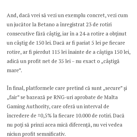
And, dacă vrei să vezi un exemplu concret, vezi cum
un jucător la Betano a înregistrat 23 de rotiri
consecutive fără câștig, iar în a 24‑a rotire a obținut
un câștig de 150 lei. Dacă ar fi pariat 5 lei pe fiecare
rotire, ar fi pierdut 115 lei înainte de a câștiga 150 lei,
adică un profit net de 35 lei – nu exact o „câștigă
mare”.
În final, platformele care pretind că sunt „secure” și
„fair” se bazează pe RNG-uri aprobate de Malta
Gaming Authority, care oferă un interval de
încredere de ±0,5% la fiecare 10.000 de rotiri. Dacă
nu poți să prinzi acea mică diferență, nu vei vedea
niciun profit semnificativ.