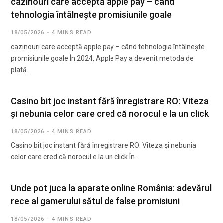
cazinouri care acceptă apple pay – când
tehnologia întâlnește promisiunile goale
18/05/2026
4 MINS READ
cazinouri care acceptă apple pay – când tehnologia întâlnește
promisiunile goale În 2024, Apple Pay a devenit metoda de
plată…
Casino bit joc instant fără înregistrare RO: Viteza
și nebunia celor care cred că norocul e la un click
18/05/2026
4 MINS READ
Casino bit joc instant fără înregistrare RO: Viteza și nebunia
celor care cred că norocul e la un click În…
Unde pot juca la aparate online România: adevărul
rece al gamerului sătul de false promisiuni
18/05/2026
4 MINS READ