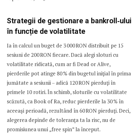
Strategii de gestionare a bankroll‑ului
în funcție de volatilitate
Ia în calcul un buget de 3 000 RON distribuit pe 15
sesiuni de 200 RON fiecare. Dacă alegi sloturi cu
volatilitate ridicată, cum ar fi Dead or Alive,
pierderile pot atinge 80 % din bugetul iniţial în prima
jumătate a sesiunii – adică 120 RON pierduţi în
primele 10 rotiri. În schimb, sloturile cu volatilitate
scăzută, ca Book of Ra, reduc pierderile la 30 % în
aceeaşi perioadă, rezultând în 60 RON pierduţi. Deci,
alegerea depinde de toleranţa ta la risc, nu de
promisiunea unui „free spin” la început.