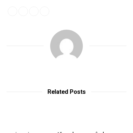
Related Posts