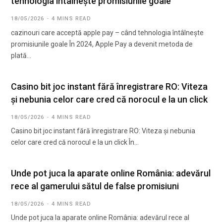
tehnologia întâlnește promisiunile goale
18/05/2026
4 MINS READ
cazinouri care acceptă apple pay – când tehnologia întâlnește
promisiunile goale În 2024, Apple Pay a devenit metoda de
plată…
Casino bit joc instant fără înregistrare RO: Viteza
și nebunia celor care cred că norocul e la un click
18/05/2026
4 MINS READ
Casino bit joc instant fără înregistrare RO: Viteza și nebunia
celor care cred că norocul e la un click În…
Unde pot juca la aparate online România: adevărul
rece al gamerului sătul de false promisiuni
18/05/2026
4 MINS READ
Unde pot juca la aparate online România: adevărul rece al