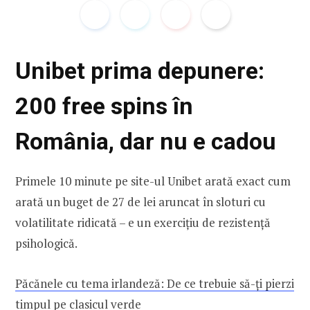
Unibet prima depunere:
200 free spins în
România, dar nu e cadou
Primele 10 minute pe site-ul Unibet arată exact cum
arată un buget de 27 de lei aruncat în sloturi cu
volatilitate ridicată – e un exercițiu de rezistență
psihologică.
Păcănele cu tema irlandeză: De ce trebuie să-ți pierzi
timpul pe clasicul verde