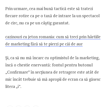
Prin urmare, cea mai bună tactică este să tratezi
fiecare rotire ca pe o taxă de intrare la un spectacol
de circ, nu ca pe un câștig garantat.
cazinouri cu jeton romania: cum să treci prin hârtiile
de marketing fără să te pierzi pe căi de aur
Și, ca să nu mă încarc cu optimistul de la marketing,
încă o chestie enervantă: fontul pentru butonul
„Confirmare” în secțiunea de retragere este atât de
mic încât trebuie să mă apropii de ecran ca să găsesc
litera „i”.