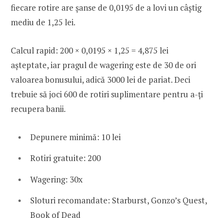
fiecare rotire are șanse de 0,0195 de a lovi un câștig
mediu de 1,25 lei.
Calcul rapid: 200 × 0,0195 × 1,25 = 4,875 lei
așteptate, iar pragul de wagering este de 30 de ori
valoarea bonusului, adică 3000 lei de pariat. Deci
trebuie să joci 600 de rotiri suplimentare pentru a-ți
recupera banii.
Depunere minimă: 10 lei
Rotiri gratuite: 200
Wagering: 30x
Sloturi recomandate: Starburst, Gonzo’s Quest,
Book of Dead