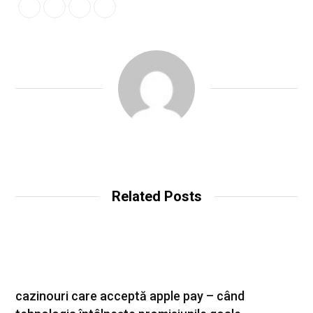
Related Posts
cazinouri care acceptă apple pay – când