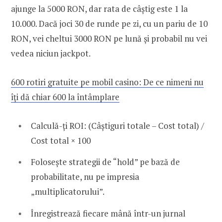
ajunge la 5000 RON, dar rata de câștig este 1 la
10.000. Dacă joci 30 de runde pe zi, cu un pariu de 10
RON, vei cheltui 3000 RON pe lună și probabil nu vei
vedea niciun jackpot.
600 rotiri gratuite pe mobil casino: De ce nimeni nu
îţi dă chiar 600 la întâmplare
Calculă-ți ROI: (Câștiguri totale – Cost total) /
Cost total × 100
Folosește strategii de “hold” pe bază de
probabilitate, nu pe impresia
„multiplicatorului”.
Înregistrează fiecare mână într-un jurnal