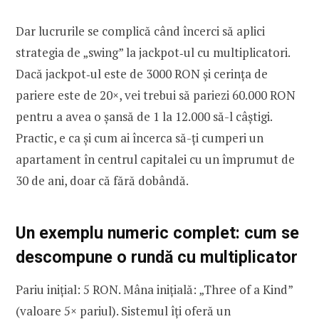
Dar lucrurile se complică când încerci să aplici
strategia de „swing” la jackpot‑ul cu multiplicatori.
Dacă jackpot‑ul este de 3000 RON și cerința de
pariere este de 20×, vei trebui să pariezi 60.000 RON
pentru a avea o șansă de 1 la 12.000 să-l câștigi.
Practic, e ca și cum ai încerca să-ți cumperi un
apartament în centrul capitalei cu un împrumut de
30 de ani, doar că fără dobândă.
Un exemplu numeric complet: cum se
descompune o rundă cu multiplicator
Pariu inițial: 5 RON. Mâna inițială: „Three of a Kind”
(valoare 5× pariul). Sistemul îți oferă un