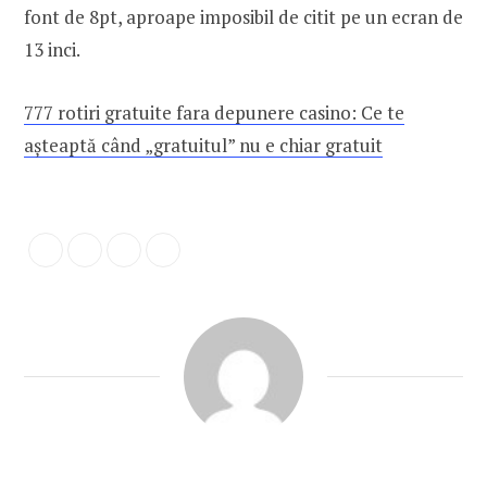
font de 8pt, aproape imposibil de citit pe un ecran de
13 inci.
777 rotiri gratuite fara depunere casino: Ce te
așteaptă când „gratuitul” nu e chiar gratuit