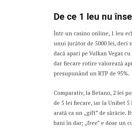
De ce 1 leu nu îns
Într-un casino online, 1 leu e
unui jucător de 5000 lei, deci 
dacă apari pe Vulkan Vegas cu 1
dar fiecare rotire valorează ap
presupunând un RTP de 95%.
Comparativ, la Betano, 2 lei po
de 5 lei fiecare, iar la Unibet 5
arată ca un „gift” de sărăcie. 
bani în dar; „free” e doar un 