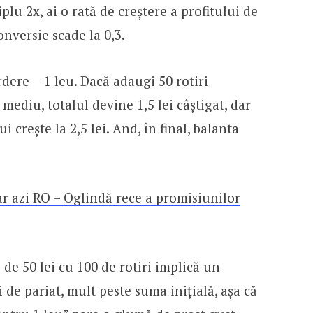
plu 2x, ai o rată de creștere a profitului de
conversie scade la 0,3.
erdere = 1 leu. Dacă adaugi 50 rotiri
 mediu, totalul devine 1,5 lei câștigat, dar
 crește la 2,5 lei. And, în final, balanta
r azi RO – Oglindă rece a promisiunilor
 de 50 lei cu 100 de rotiri implică un
 de pariat, mult peste suma inițială, așa că