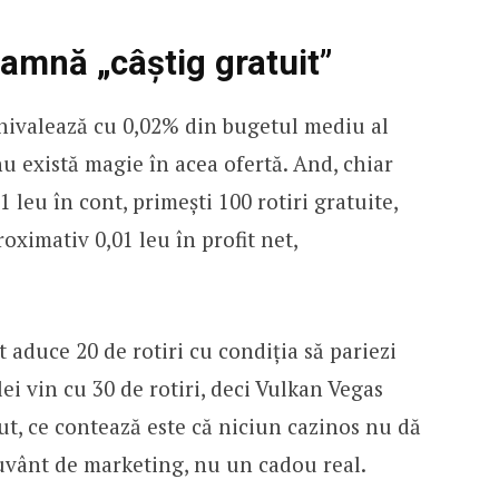
eamnă „câștig gratuit”
chivalează cu 0,02% din bugetul mediu al
nu există magie în acea ofertă. And, chiar
 leu în cont, primești 100 rotiri gratuite,
roximativ 0,01 leu în profit net,
t aduce 20 de rotiri cu condiția să pariezi
 lei vin cu 30 de rotiri, deci Vulkan Vegas
But, ce contează este că niciun cazinos nu dă
cuvânt de marketing, nu un cadou real.