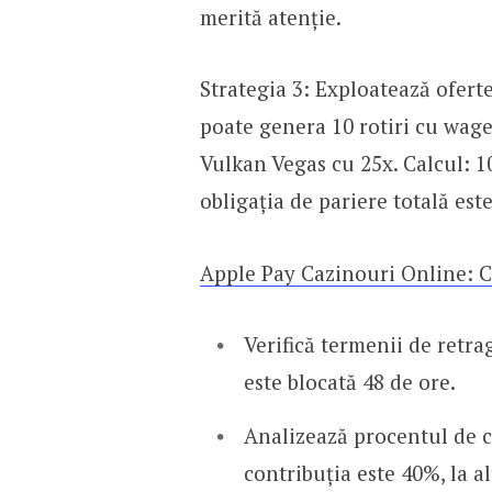
merită atenție.
Strategia 3: Exploatează oferte
poate genera 10 rotiri cu wage
Vulkan Vegas cu 25x. Calcul: 10 
obligația de pariere totală este
Apple Pay Cazinouri Online: C
Verifică termenii de retra
este blocată 48 de ore.
Analizează procentul de co
contribuția este 40%, la al