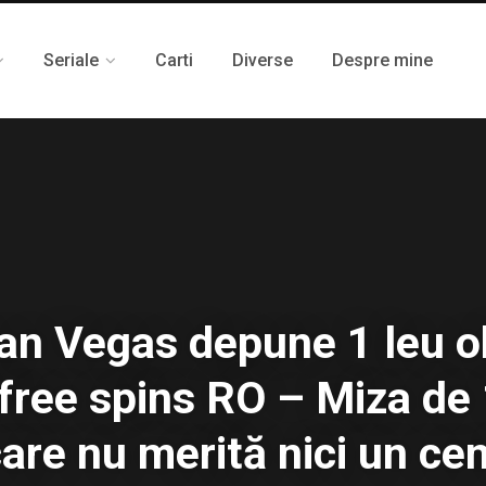
Seriale
Carti
Diverse
Despre mine
an Vegas depune 1 leu o
free spins RO – Miza de 
are nu merită nici un ce