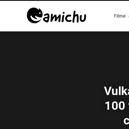
Filme
Vulk
100 
c