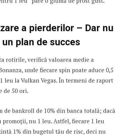
ntru 1 leu” pare o glumă de prost gust.
zare a pierderilor – Dar nu
a un plan de succes
a rotirile, verifică valoarea medie a
 Bonanza, unde fiecare spin poate aduce 0,5
01 leu la Vulkan Vegas. În termeni de raport
 de 50 ori.
em de bankroll de 10% din banca totală; dacă
u promoții, nu 1 leu. Astfel, fiecare 1 leu
zintă 1% din bugetul tău de risc, deci nu