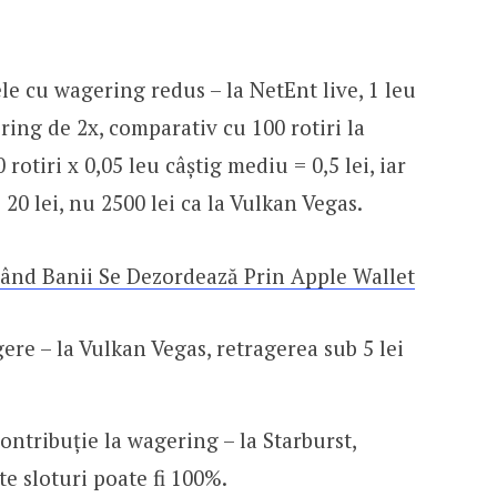
le cu wagering redus – la NetEnt live, 1 leu
ring de 2x, comparativ cu 100 rotiri la
rotiri x 0,05 leu câștig mediu = 0,5 lei, iar
 20 lei, nu 2500 lei ca la Vulkan Vegas.
ând Banii Se Dezordează Prin Apple Wallet
gere – la Vulkan Vegas, retragerea sub 5 lei
ntribuție la wagering – la Starburst,
te sloturi poate fi 100%.