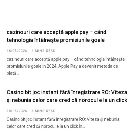
cazinouri care acceptă apple pay – când
tehnologia întâlnește promisiunile goale
18/05/2026
4 MINS READ
cazinouri care acceptă apple pay – când tehnologia întâlnește
promisiunile goale În 2024, Apple Pay a devenit metoda de
plată…
Casino bit joc instant fără înregistrare RO: Viteza
și nebunia celor care cred că norocul e la un click
18/05/2026
4 MINS READ
Casino bit joc instant fără înregistrare RO: Viteza și nebunia
celor care cred că norocul e la un click În…