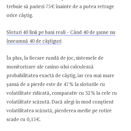
trebuie să pariezi 75 € înainte de a putea retrage
orice câştig.
Sloturi 40 linii pe bani reali – Când 40 de șanse nu
înseamnă 40 de câștiguri
În plus, la fiecare rundă de joc, sistemele de
monitorizare ale casino‑ului calculează
probabilitatea exactă de câştig, iar cea mai mare
şansă de a pierde este de 47 % la sloturile cu
volatilitate ridicată, comparativ cu 32 % la cele cu
volatilitate scăzută. Dacă alegi în mod conştient
volatilitatea scăzută, pierderea medie pe rotire
scade cu 0,15 €.