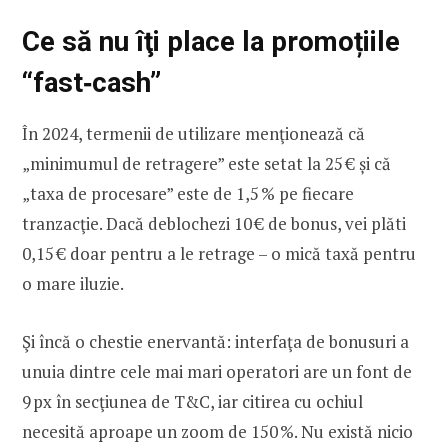
Ce să nu îţi place la promoțiile
“fast‑cash”
În 2024, termenii de utilizare menţionează că
„minimumul de retragere” este setat la 25 € și că
„taxa de procesare” este de 1,5 % pe fiecare
tranzacţie. Dacă deblochezi 10 € de bonus, vei plăti
0,15 € doar pentru a le retrage – o mică taxă pentru
o mare iluzie.
Şi încă o chestie enervantă: interfaţa de bonusuri a
unuia dintre cele mai mari operatori are un font de
9 px în secţiunea de T&C, iar citirea cu ochiul
necesită aproape un zoom de 150 %. Nu există nicio