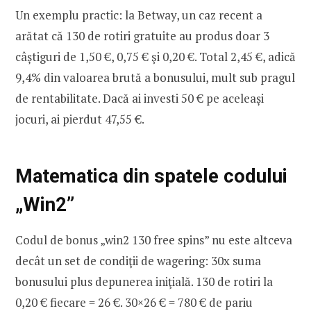
Un exemplu practic: la Betway, un caz recent a
arătat că 130 de rotiri gratuite au produs doar 3
câștiguri de 1,50 €, 0,75 € şi 0,20 €. Total 2,45 €, adică
9,4% din valoarea brută a bonusului, mult sub pragul
de rentabilitate. Dacă ai investi 50 € pe aceleași
jocuri, ai pierdut 47,55 €.
Matematica din spatele codului
„Win2”
Codul de bonus „win2 130 free spins” nu este altceva
decât un set de condiţii de wagering: 30x suma
bonusului plus depunerea iniţială. 130 de rotiri la
0,20 € fiecare = 26 €. 30×26 € = 780 € de pariu