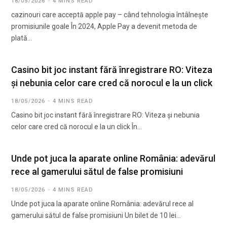
18/05/2026
4 MINS READ
cazinouri care acceptă apple pay – când tehnologia întâlnește
promisiunile goale În 2024, Apple Pay a devenit metoda de
plată…
Casino bit joc instant fără înregistrare RO: Viteza
și nebunia celor care cred că norocul e la un click
18/05/2026
4 MINS READ
Casino bit joc instant fără înregistrare RO: Viteza și nebunia
celor care cred că norocul e la un click În…
Unde pot juca la aparate online România: adevărul
rece al gamerului sătul de false promisiuni
18/05/2026
4 MINS READ
Unde pot juca la aparate online România: adevărul rece al
gamerului sătul de false promisiuni Un bilet de 10 lei…