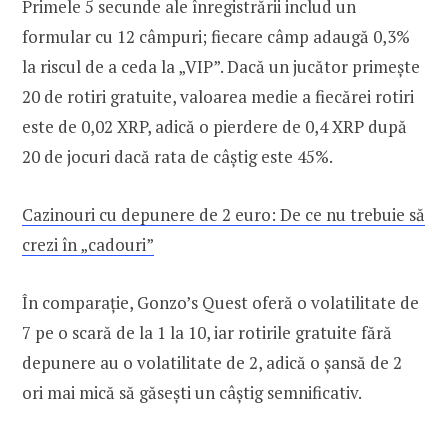
Primele 5 secunde ale înregistrării includ un
formular cu 12 câmpuri; fiecare câmp adaugă 0,3%
la riscul de a ceda la „VIP”. Dacă un jucător primește
20 de rotiri gratuite, valoarea medie a fiecărei rotiri
este de 0,02 XRP, adică o pierdere de 0,4 XRP după
20 de jocuri dacă rata de câștig este 45%.
Cazinouri cu depunere de 2 euro: De ce nu trebuie să
crezi în „cadouri”
În comparație, Gonzo’s Quest oferă o volatilitate de
7 pe o scară de la 1 la 10, iar rotirile gratuite fără
depunere au o volatilitate de 2, adică o șansă de 2
ori mai mică să găsești un câștig semnificativ.