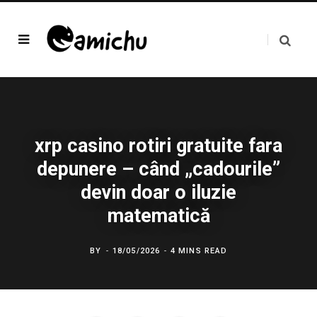
xrp casino rotiri gratuite fara
depunere – când „cadourile”
devin doar o iluzie
matematică
BY
18/05/2026
4 MINS READ