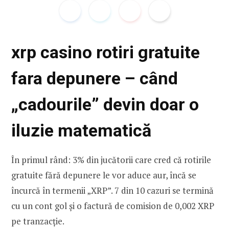
xrp casino rotiri gratuite
fara depunere – când
„cadourile” devin doar o
iluzie matematică
În primul rând: 3% din jucătorii care cred că rotirile
gratuite fără depunere le vor aduce aur, încă se
încurcă în termenii „XRP”. 7 din 10 cazuri se termină
cu un cont gol și o factură de comision de 0,002 XRP
pe tranzacție.