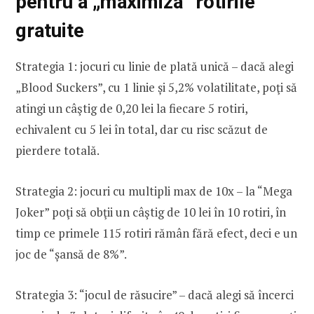
pentru a „maximiza” rotirile
gratuite
Strategia 1: jocuri cu linie de plată unică – dacă alegi
„Blood Suckers”, cu 1 linie și 5,2% volatilitate, poţi să
atingi un câştig de 0,20 lei la fiecare 5 rotiri,
echivalent cu 5 lei în total, dar cu risc scăzut de
pierdere totală.
Strategia 2: jocuri cu multipli max de 10x – la “Mega
Joker” poţi să obţii un câştig de 10 lei în 10 rotiri, în
timp ce primele 115 rotiri rămân fără efect, deci e un
joc de “șansă de 8%”.
Strategia 3: “jocul de răsucire” – dacă alegi să încerci