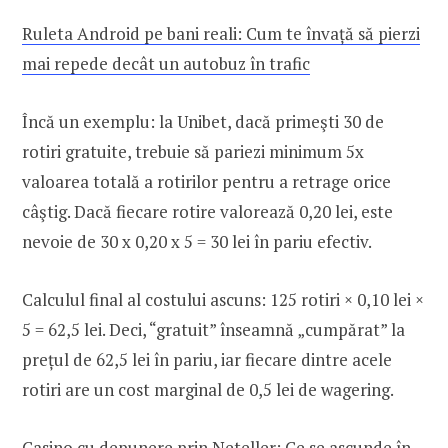
Ruleta Android pe bani reali: Cum te învață să pierzi
mai repede decât un autobuz în trafic
Încă un exemplu: la Unibet, dacă primeşti 30 de
rotiri gratuite, trebuie să pariezi minimum 5x
valoarea totală a rotirilor pentru a retrage orice
câştig. Dacă fiecare rotire valorează 0,20 lei, este
nevoie de 30 x 0,20 x 5 = 30 lei în pariu efectiv.
Calculul final al costului ascuns: 125 rotiri × 0,10 lei ×
5 = 62,5 lei. Deci, “gratuit” înseamnă „cumpărat” la
prețul de 62,5 lei în pariu, iar fiecare dintre acele
rotiri are un cost marginal de 0,5 lei de wagering.
Casino cu depunere prin Neteller: Ce se ascunde în