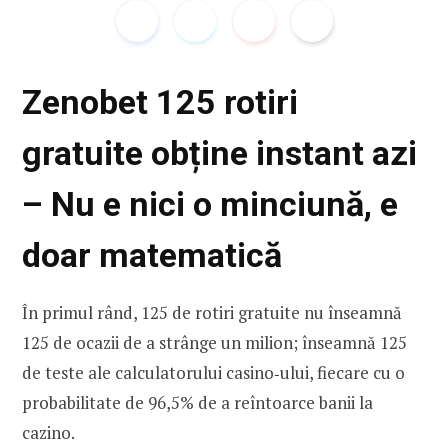
Zenobet 125 rotiri
gratuite obține instant azi
– Nu e nici o minciună, e
doar matematică
În primul rând, 125 de rotiri gratuite nu înseamnă
125 de ocazii de a strânge un milion; înseamnă 125
de teste ale calculatorului casino‑ului, fiecare cu o
probabilitate de 96,5% de a reîntoarce banii la
cazino.