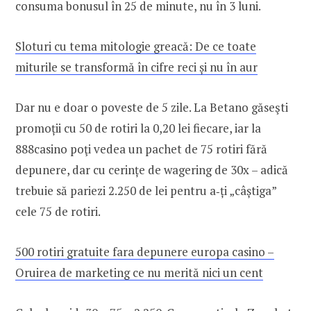
consuma bonusul în 25 de minute, nu în 3 luni.
Sloturi cu tema mitologie greacă: De ce toate
miturile se transformă în cifre reci și nu în aur
Dar nu e doar o poveste de 5 zile. La Betano găseşti
promoții cu 50 de rotiri la 0,20 lei fiecare, iar la
888casino poţi vedea un pachet de 75 rotiri fără
depunere, dar cu cerințe de wagering de 30x – adică
trebuie să pariezi 2.250 de lei pentru a‑ți „câștiga”
cele 75 de rotiri.
500 rotiri gratuite fara depunere europa casino –
Oruirea de marketing ce nu merită nici un cent