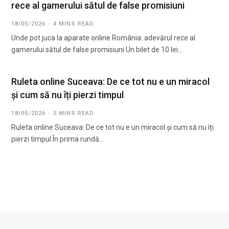
rece al gamerului sătul de false promisiuni
18/05/2026
4 MINS READ
Unde pot juca la aparate online România: adevărul rece al
gamerului sătul de false promisiuni Un bilet de 10 lei…
Ruleta online Suceava: De ce tot nu e un miracol
și cum să nu îți pierzi timpul
18/05/2026
5 MINS READ
Ruleta online Suceava: De ce tot nu e un miracol și cum să nu îți
pierzi timpul În prima rundă…