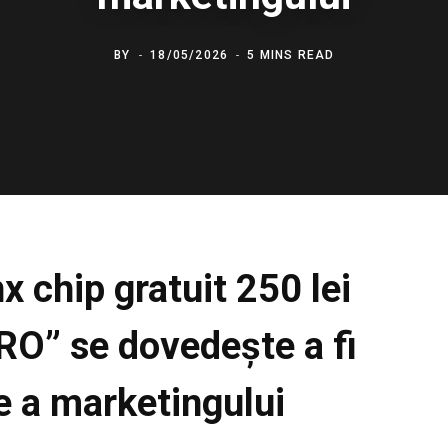
BY
18/05/2026
5 MINS READ
nx chip gratuit 250 lei
RO” se dovedește a fi
ie a marketingului