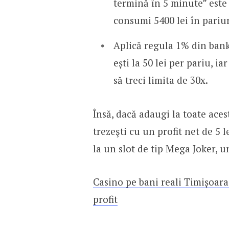
termină în 5 minute” este 
consumi 5400 lei în pariur
Aplică regula 1% din bankr
ești la 50 lei per pariu, ia
să treci limita de 30x.
Însă, dacă adaugi la toate aces
trezeşti cu un profit net de 5 l
la un slot de tip Mega Joker, u
Casino pe bani reali Timișoara
profit