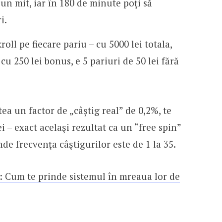
un mit, iar în 180 de minute poţi să
i.
oll pe fiecare pariu – cu 5000 lei totala,
r cu 250 lei bonus, e 5 pariuri de 50 lei fără
tea un factor de „câştig real” de 0,2%, te
ei – exact acelaşi rezultat ca un “free spin”
nde frecvenţa câştigurilor este de 1 la 35.
: Cum te prinde sistemul în mreaua lor de