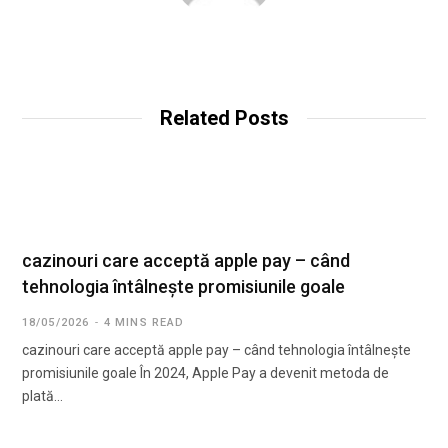
Related Posts
cazinouri care acceptă apple pay – când
tehnologia întâlnește promisiunile goale
18/05/2026
4 MINS READ
cazinouri care acceptă apple pay – când tehnologia întâlnește
promisiunile goale În 2024, Apple Pay a devenit metoda de
plată…