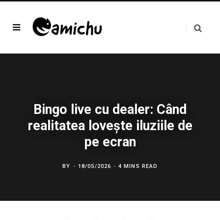
Bingo live cu dealer: Când
realitatea lovește iluziile de
pe ecran
BY
18/05/2026
4 MINS READ