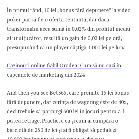
În primul rând, 10 lei „bonus fără depunere” la video
poker par să fie o ofertă tentantă, dar dacă
transformăm acea sumă în 0,02% din profitul mediu
al unui jucător, rezultă un gain de 0,02 lei pe oră,
presupunând că un player câștigă 1.000 lei pe lună.
Cazinouri online fiabil Oradea: Cum să nu cazi în
capcanele de marketing din 2024
And then you see Bet365, care promite 15 lei bonus
fără depunere, dar cerința de wagering este de 40x,
deci trebuie să parcurgi 600 lei în jocuri pentru a-l
putea retrage. Practic, e ca și cum ai cumpăra o
bicicletă de 250 de lei și ai fi obligat să pedalezi