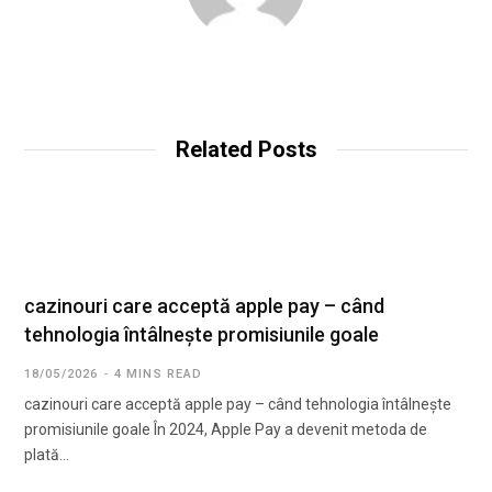
Related Posts
cazinouri care acceptă apple pay – când
tehnologia întâlnește promisiunile goale
18/05/2026
4 MINS READ
cazinouri care acceptă apple pay – când tehnologia întâlnește
promisiunile goale În 2024, Apple Pay a devenit metoda de
plată…