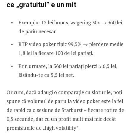
ce „gratuitul” e un mit
Exemplu: 12 lei bonus, wagering 30x → 360 lei
de pariu necesar.
RTP video poker tipic 99,5% → pierdere medie
1,8 lei la fiecare 100 de lei pariați.
Prin urmare, la 360 lei pariați pierzi ≈ 6,5 lei,
lăsându-te cu 5,5 lei net.
Oricum, dacă adaugi o comparație cu sloturile, poți
spune că volumul de pariu la video poker este la fel
de rapid ca o sesiune de Starburst – fiecare rotire de
0,5 secunde, dar cu un profit mult mai mic decât
promisiunile de „high volatility”.