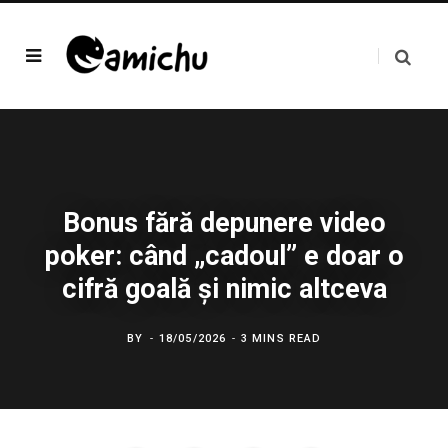
Bonus fără depunere video
poker: când „cadoul” e doar o
cifră goală și nimic altceva
BY
18/05/2026
3 MINS READ