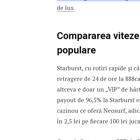
de lux
Compararea vitezei 
populare
Starburst, cu rotiri rapide și 
retragere de 24 de ore la 888ca
altceva e doar un „VIP” de hâr
payout de 96,5% la Starburst 
cazinou ce oferă Neosurf, adic
în 2,5 lei pe fiecare 100 lei juca