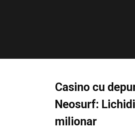
Casino cu depun
Neosurf: Lichid
milionar