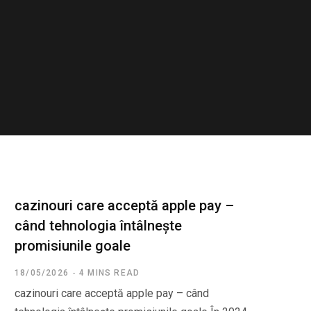
cazinouri care acceptă apple pay –
când tehnologia întâlnește
promisiunile goale
18/05/2026
4 MINS READ
cazinouri care acceptă apple pay – când