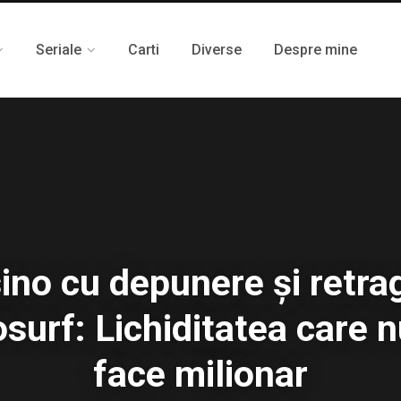
Seriale
Carti
Diverse
Despre mine
ino cu depunere și retra
surf: Lichiditatea care n
face milionar