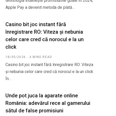
tehnologia întâlnește promisiunile goale În 2024,
Apple Pay a devenit metoda de plată…
Casino bit joc instant fără
înregistrare RO: Viteza și nebunia
celor care cred că norocul e la un
click
18/05/2026
4 MINS READ
Casino bit joc instant fără înregistrare RO: Viteza
și nebunia celor care cred că norocul e la un click
În…
Unde pot juca la aparate online
România: adevărul rece al gamerului
sătul de false promisiuni