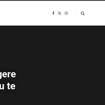
F
X
I
a
(
n
c
T
s
e
w
t
b
i
a
o
t
g
o
t
r
k
e
a
r
m
)
gere
u te