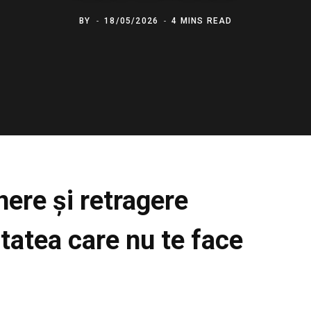
BY
18/05/2026
4 MINS READ
ere și retragere
itatea care nu te face