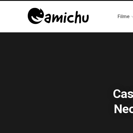
Filme
Cas
Neo