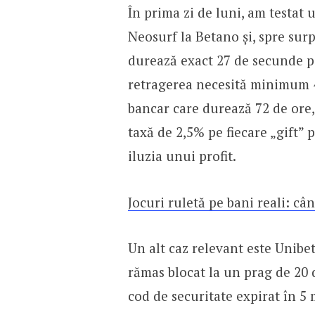
În prima zi de luni, am testat
Neosurf la Betano și, spre sur
durează exact 27 de secunde p
retragerea necesită minimum 4
bancar care durează 72 de ore,
taxă de 2,5% pe fiecare „gift” p
iluzia unui profit.
Jocuri ruletă pe bani reali: c
Un alt caz relevant este Unibet
rămas blocat la un prag de 20 d
cod de securitate expirat în 5 m