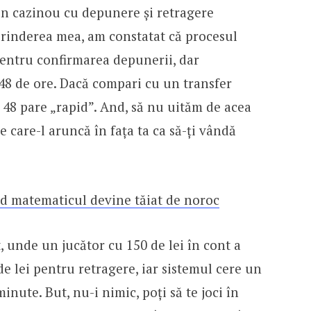
 un cazinou cu depunere și retragere
prinderea mea, am constatat că procesul
entru confirmarea depunerii, dar
8 de ore. Dacă compari cu un transfer
 48 pare „rapid”. And, să nu uităm de acea
e care-l aruncă în fața ta ca să-ți vândă
ând matematicul devine tăiat de noroc
, unde un jucător cu 150 de lei în cont a
e lei pentru retragere, iar sistemul cere un
inute. But, nu-i nimic, poți să te joci în