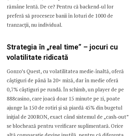
rămâne lentă. De ce? Pentru că backend‑ul lor
preferă să proceseze banii în loturi de 1000 de
tranzacții, nu individual.
Strategia în „real time” – jocuri cu
volatilitate ridicată
Gonzo’s Quest, cu volatilitatea medie‑înaltă, oferă
câștiguri de până la 20× miză, dar în medie oferă
0,7% câștiguri pe rundă. În schimb, un player de pe
888casino, care joacă doar 15 minute pe zi, poate
ajunge la 150 de rotiri și să piardă 45% din bugetul
inițial de 200 RON, exact când sistemul de „cash‑out”
se blochează pentru verificare suplimentară. Orice
altă comparație devine inutilă, pentru că diferența