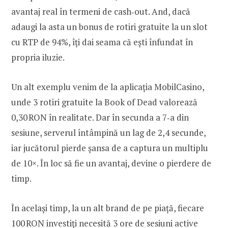
avantaj real în termeni de cash‑out. And, dacă
adaugi la asta un bonus de rotiri gratuite la un slot
cu RTP de 94%, îți dai seama că ești înfundat în
propria iluzie.
Un alt exemplu venim de la aplicația MobilCasino,
unde 3 rotiri gratuite la Book of Dead valorează
0,30 RON în realitate. Dar în secunda a 7‑a din
sesiune, serverul întâmpină un lag de 2,4 secunde,
iar jucătorul pierde șansa de a captura un multiplu
de 10×. În loc să fie un avantaj, devine o pierdere de
timp.
În același timp, la un alt brand de pe piață, fiecare
100 RON investiți necesită 3 ore de sesiuni active