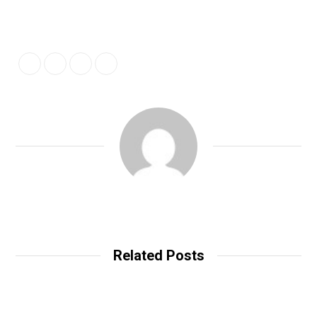
Related Posts