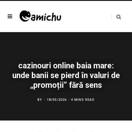
cazinouri online baia mare:
unde banii se pierd în valuri de
„promoții” fără sens
BY
18/05/2026
4 MINS READ