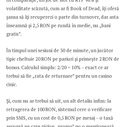
volatilitate scăzută, cum ar fi Book of Dead, îți oferă
șansa să îți recuperezi o parte din turnover, dar asta
înseamnă și 2,5 RON pe rundă în medie, nu „bani
gratis”.
În timpul unei sesiuni de 30 de minute, un jucător
tipic cheltuie 20 RON pe pariuri și primește 2 RON de
bonus. Calculul simplu: 2/20 = 10% – exact ce ar
trebui să fie „rata de returnare” pentru un casino
cinic.
Și, cum nu ar trebui să uit, un alt detaliu infim: la
retragerea de 100 RON, sistemul cere o verificare
prin SMS, cu un cost de 0,5 RON pe mesaj – o taxă
ascunsă pe care niciun „promo” nu o menționează.