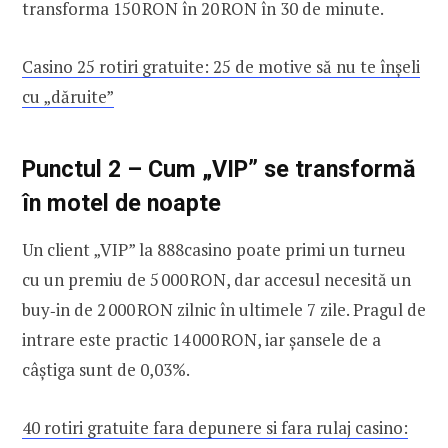
transforma 150 RON în 20 RON în 30 de minute.
Casino 25 rotiri gratuite: 25 de motive să nu te înșeli
cu „dăruite”
Punctul 2 – Cum „VIP” se transformă
în motel de noapte
Un client „VIP” la 888casino poate primi un turneu
cu un premiu de 5 000 RON, dar accesul necesită un
buy‑in de 2 000 RON zilnic în ultimele 7 zile. Pragul de
intrare este practic 14 000 RON, iar șansele de a
câștiga sunt de 0,03%.
40 rotiri gratuite fara depunere si fara rulaj casino: