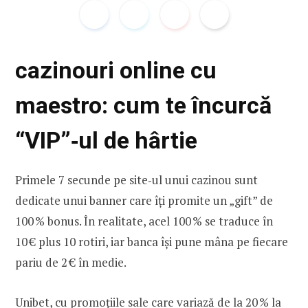
cazinouri online cu
maestro: cum te încurcă
“VIP”‑ul de hârtie
Primele 7 secunde pe site‑ul unui cazinou sunt
dedicate unui banner care îți promite un „gift” de
100 % bonus. În realitate, acel 100 % se traduce în
10 € plus 10 rotiri, iar banca își pune mâna pe fiecare
pariu de 2 € în medie.
Unibet, cu promoțiile sale care variază de la 20 % la