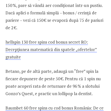
150 %, pare să vândă aer condiționat într-un pustiu.
Dacă aplici o formulă simplă – bonus / cerință de
pariere – vezi că 150 € se evaporă după 75 de pariuri
de 2 €.
hellspin 130 free spins cod bonus secret RO:
Decepțiunea matematică din spatele „ofertelor”
gratuite
Betano, pe de altă parte, adaugă un “free” spin la
fiecare depunere de peste 50 €. Pentru că 1 spin nu
poate acoperi rata de returnare de 96 % a slotului
Gonzo’s Quest, e practic un lollipop la dentist.
Baumbet 60 free spins cu cod bonus România: De ce