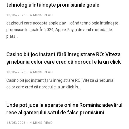
tehnologia întâlnește promisiunile goale
18/05/2026
4 MINS READ
cazinouri care acceptă apple pay – când tehnologia întâlnește
promisiunile goale În 2024, Apple Pay a devenit metoda de
plată…
Casino bit joc instant fără înregistrare RO: Viteza
și nebunia celor care cred că norocul e la un click
18/05/2026
4 MINS READ
Casino bit joc instant fără înregistrare RO: Viteza și nebunia
celor care cred că norocul e la un click În…
Unde pot juca la aparate online România: adevărul
rece al gamerului sătul de false promisiuni
18/05/2026
4 MINS READ