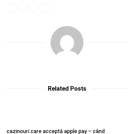
Related Posts
cazinouri care acceptă apple pay – când