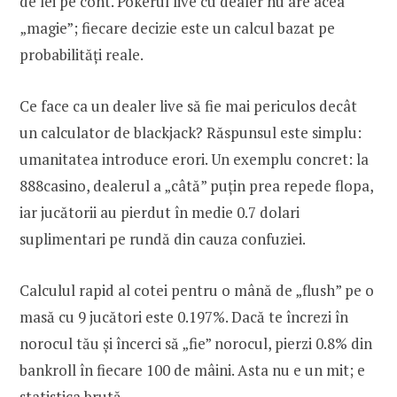
de lei pe cont. Pokerul live cu dealer nu are acea
„magie”; fiecare decizie este un calcul bazat pe
probabilități reale.
Ce face ca un dealer live să fie mai periculos decât
un calculator de blackjack? Răspunsul este simplu:
umanitatea introduce erori. Un exemplu concret: la
888casino, dealerul a „câtă” puțin prea repede flopa,
iar jucătorii au pierdut în medie 0.7 dolari
suplimentari pe rundă din cauza confuziei.
Calculul rapid al cotei pentru o mână de „flush” pe o
masă cu 9 jucători este 0.197%. Dacă te încrezi în
norocul tău și încerci să „fie” norocul, pierzi 0.8% din
bankroll în fiecare 100 de mâini. Asta nu e un mit; e
statistica brută.