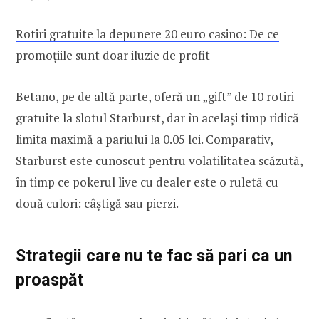
Rotiri gratuite la depunere 20 euro casino: De ce
promoțiile sunt doar iluzie de profit
Betano, pe de altă parte, oferă un „gift” de 10 rotiri
gratuite la slotul Starburst, dar în același timp ridică
limita maximă a pariului la 0.05 lei. Comparativ,
Starburst este cunoscut pentru volatilitatea scăzută,
în timp ce pokerul live cu dealer este o ruletă cu
două culori: câștigă sau pierzi.
Strategii care nu te fac să pari ca un
proaspăt