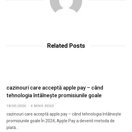
Related Posts
cazinouri care acceptă apple pay – când
tehnologia întâlnește promisiunile goale
18/05/2026
4 MINS READ
cazinouri care acceptă apple pay – când tehnologia întâlnește
promisiunile goale În 2024, Apple Pay a devenit metoda de
plată…