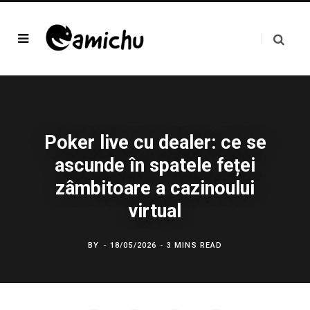
Poker live cu dealer: ce se
ascunde în spatele feței
zâmbitoare a cazinoului
virtual
BY
18/05/2026
3 MINS READ