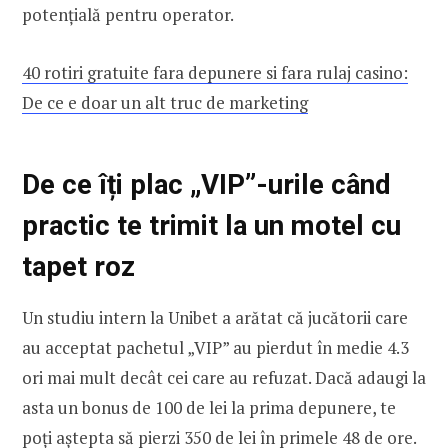
potențială pentru operator.
40 rotiri gratuite fara depunere si fara rulaj casino:
De ce e doar un alt truc de marketing
De ce îți plac „VIP”-urile când
practic te trimit la un motel cu
tapet roz
Un studiu intern la Unibet a arătat că jucătorii care
au acceptat pachetul „VIP” au pierdut în medie 4.3
ori mai mult decât cei care au refuzat. Dacă adaugi la
asta un bonus de 100 de lei la prima depunere, te
poți aștepta să pierzi 350 de lei în primele 48 de ore.