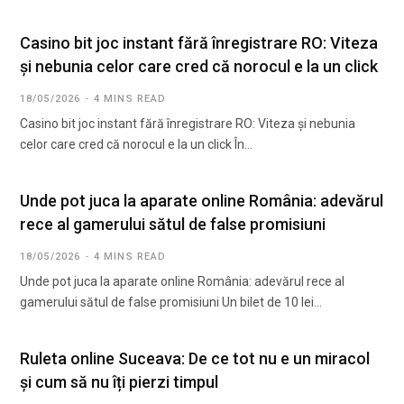
Casino bit joc instant fără înregistrare RO: Viteza
și nebunia celor care cred că norocul e la un click
18/05/2026
4 MINS READ
Casino bit joc instant fără înregistrare RO: Viteza și nebunia
celor care cred că norocul e la un click În…
Unde pot juca la aparate online România: adevărul
rece al gamerului sătul de false promisiuni
18/05/2026
4 MINS READ
Unde pot juca la aparate online România: adevărul rece al
gamerului sătul de false promisiuni Un bilet de 10 lei…
Ruleta online Suceava: De ce tot nu e un miracol
și cum să nu îți pierzi timpul