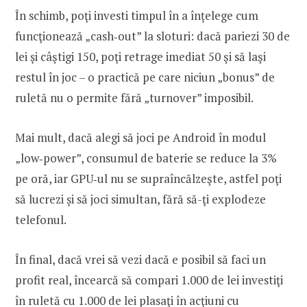
În schimb, poţi investi timpul în a înțelege cum
funcţionează „cash‑out” la sloturi: dacă pariezi 30 de
lei și câştigi 150, poţi retrage imediat 50 şi să laşi
restul în joc – o practică pe care niciun „bonus” de
ruletă nu o permite fără „turnover” imposibil.
Mai mult, dacă alegi să joci pe Android în modul
„low‑power”, consumul de baterie se reduce la 3%
pe oră, iar GPU‑ul nu se supraîncălzeşte, astfel poţi
să lucrezi și să joci simultan, fără să-ţi explodeze
telefonul.
În final, dacă vrei să vezi dacă e posibil să faci un
profit real, încearcă să compari 1.000 de lei investiţi
în ruletă cu 1.000 de lei plasaţi în acţiuni cu