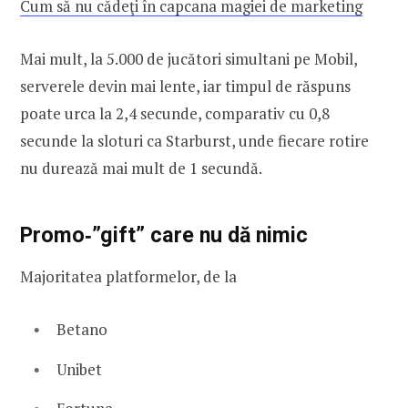
Cum să nu cădeţi în capcana magiei de marketing
Mai mult, la 5.000 de jucători simultani pe Mobil,
serverele devin mai lente, iar timpul de răspuns
poate urca la 2,4 secunde, comparativ cu 0,8
secunde la sloturi ca Starburst, unde fiecare rotire
nu durează mai mult de 1 secundă.
Promo‑”gift” care nu dă nimic
Majoritatea platformelor, de la
Betano
Unibet