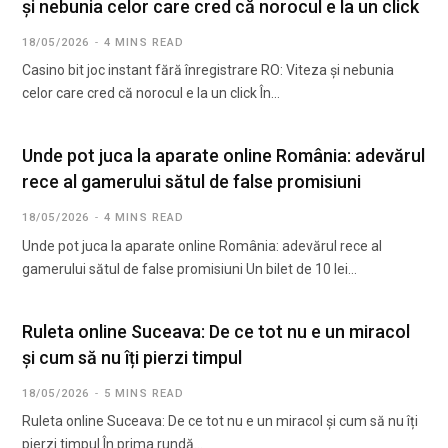
și nebunia celor care cred că norocul e la un click
18/05/2026
4 MINS READ
Casino bit joc instant fără înregistrare RO: Viteza și nebunia
celor care cred că norocul e la un click În…
Unde pot juca la aparate online România: adevărul
rece al gamerului sătul de false promisiuni
18/05/2026
4 MINS READ
Unde pot juca la aparate online România: adevărul rece al
gamerului sătul de false promisiuni Un bilet de 10 lei…
Ruleta online Suceava: De ce tot nu e un miracol
și cum să nu îți pierzi timpul
18/05/2026
5 MINS READ
Ruleta online Suceava: De ce tot nu e un miracol și cum să nu îți
pierzi timpul În prima rundă…