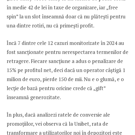
în medie 42 de lei în taxe de organizare, iar „free
spin” la un slot înseamnă doar că nu plătești pentru
una dintre rotiri, nu că primești profit.
Încă 7 dintre cele 12 cazuri monitorizate în 2024 au
fost sancționate pentru nerespectarea termenilor de
retragere. Fiecare sancțiune a adus o penalizare de
15% pe profitul net, deci dacă un operator câștigă 1
milion de euro, pierde 150 de mii. Nu e o glumă, e o
lecție de bază pentru oricine crede că „gift”
înseamnă generozitate.
În plus, dacă analizezi ratele de conversie ale
promoțiilor, vei observa că la Unibet, rata de
transformare a utilizatorilor noi în depozitori este