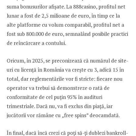
suma bonusurilor afișate. La 888casino, profitul net
lunar a fost de 2,5 milioane de euro, în timp ce la
alte platforme cu volum comparabil, profitul net a
fost sub 800.000 de euro, semnalând posibile practici
de reîncărcare a contului.
Oricum, în 2025, se preconizează că numărul de site-
uri cu licență în România va crește cu 3, adică 15 în
total, dar reglementările vor fi stricte: fiecare nou
operator va trebui să demonstreze o rată de
conformitate de cel puțin 95% în audituri
trimestriale. Dacă nu, va fi exclus din piață, iar
jucătorii vor rămâne cu „free spins” deocamdată.
În final, dacă încă crezi că poți să-ți dublezi bankroll-