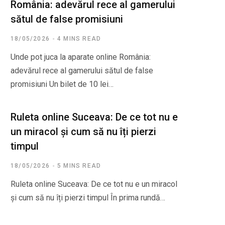
România: adevărul rece al gamerului
sătul de false promisiuni
18/05/2026
4 MINS READ
Unde pot juca la aparate online România:
adevărul rece al gamerului sătul de false
promisiuni Un bilet de 10 lei…
Ruleta online Suceava: De ce tot nu e
un miracol și cum să nu îți pierzi
timpul
18/05/2026
5 MINS READ
Ruleta online Suceava: De ce tot nu e un miracol
și cum să nu îți pierzi timpul În prima rundă…