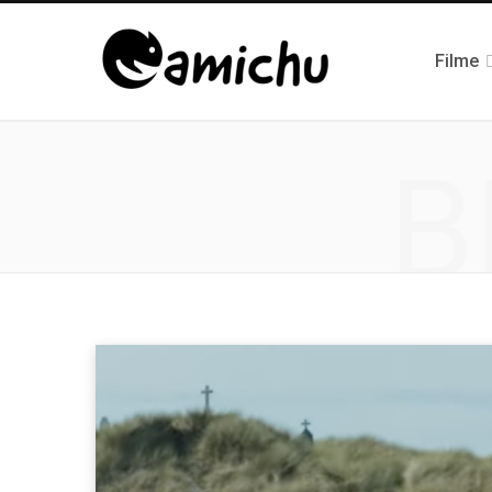
Filme
B